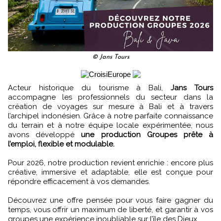
© Jans Tours
Acteur historique du tourisme à Bali,
Jans Tours
accompagne les professionnels du secteur dans la
création de voyages sur mesure à Bali et à travers
l’archipel indonésien. Grâce à notre parfaite connaissance
du terrain et à notre équipe locale expérimentée, nous
avons développé
une production Groupes prête à
l’emploi, flexible et modulable.
Pour 2026, notre production revient enrichie : encore plus
créative, immersive et adaptable, elle est conçue pour
répondre efficacement à vos demandes.
Découvrez une offre pensée pour vous faire gagner du
temps, vous offrir un maximum de liberté, et garantir à vos
groupes une expérience inoubliable sur l’île des Dieux.