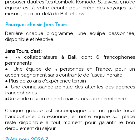
proposer d’autres îles (Lombok, Komodo, Sulawesi…), notre
équipe est à votre écoute pour créer des voyages sur
mesure, bien au-delà de Bali et Java.
Pourquoi choisir Jans Tours
Derrière chaque programme, une équipe passionnée,
disponible et réactive.
Jans Tours, c’est :
● 75 collaborateurs à Bali, dont 6 francophones
permanents
● Une équipe de 5 personnes en France, pour un
accompagnement sans contrainte de fuseau horaire
● Plus de 20 ans d’expérience terrain
● Une connaissance pointue des attentes des agences
francophones
●Un solide réseau de partenaires locaux de confiance
Chaque groupe est accompagné par un guide local
francophone professionnel, et notre équipe sur place
reste disponible à tout moment pour garantir le bon
déroulement du séjour.
Prêts pour 2026 ?