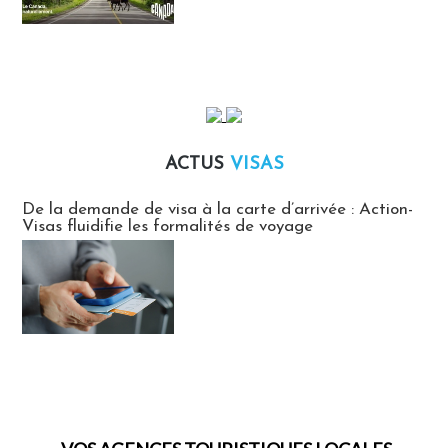
ACTUS
VISAS
Actus Visas
De la demande de visa à la carte d’arrivée : Action-
Visas fluidifie les formalités de voyage