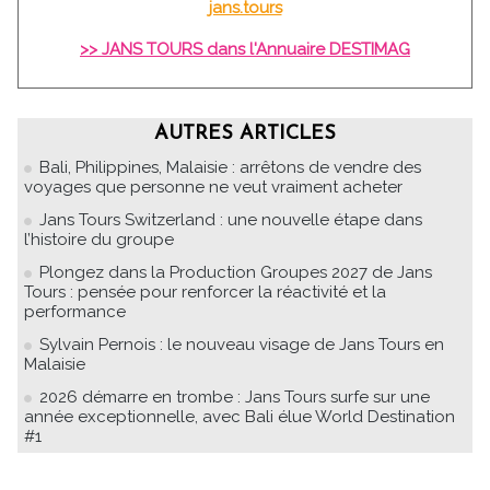
jans.tours
>> JANS TOURS dans l'Annuaire DESTIMAG
AUTRES ARTICLES
Bali, Philippines, Malaisie : arrêtons de vendre des
voyages que personne ne veut vraiment acheter
Jans Tours Switzerland : une nouvelle étape dans
l’histoire du groupe
Plongez dans la Production Groupes 2027 de Jans
Tours : pensée pour renforcer la réactivité et la
performance
Sylvain Pernois : le nouveau visage de Jans Tours en
Malaisie
2026 démarre en trombe : Jans Tours surfe sur une
année exceptionnelle, avec Bali élue World Destination
#1