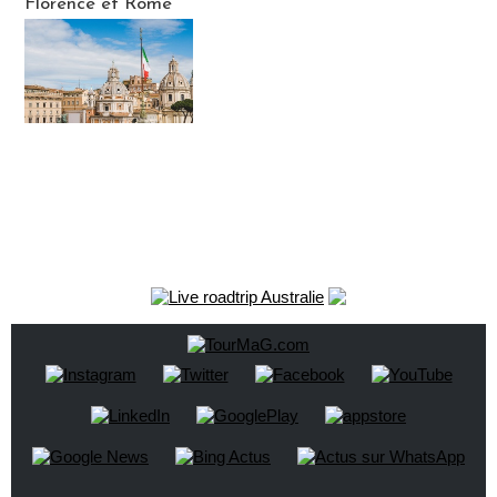
Florence et Rome