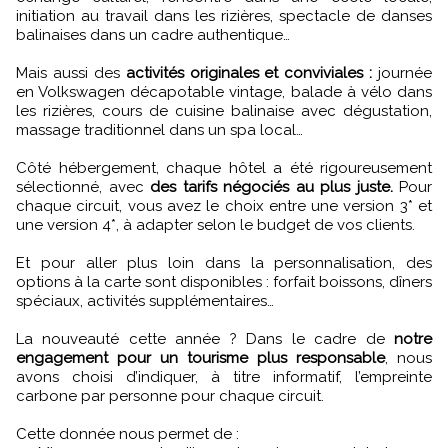
initiation au travail dans les rizières, spectacle de danses
balinaises dans un cadre authentique…
Mais aussi des
activités originales et conviviales :
journée
en Volkswagen décapotable vintage, balade à vélo dans
les rizières, cours de cuisine balinaise avec dégustation,
massage traditionnel dans un spa local…
Côté hébergement, chaque hôtel a été rigoureusement
sélectionné, avec
des tarifs négociés au plus juste.
Pour
chaque circuit, vous avez le choix entre une version 3* et
une version 4*, à adapter selon le budget de vos clients.
Et pour aller plus loin dans la personnalisation, des
options à la carte sont disponibles : forfait boissons, dîners
spéciaux, activités supplémentaires…
La nouveauté cette année ? Dans le cadre de
notre
engagement pour un tourisme plus responsable
, nous
avons choisi d’indiquer, à titre informatif, l’empreinte
carbone par personne pour chaque circuit.
Cette donnée nous permet de :