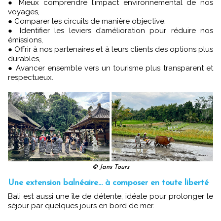
● Mieux comprendre l’impact environnemental de nos
voyages,
● Comparer les circuits de manière objective,
● Identifier les leviers d’amélioration pour réduire nos
émissions,
● Offrir à nos partenaires et à leurs clients des options plus
durables,
● Avancer ensemble vers un tourisme plus transparent et
respectueux.
© Jans Tours
Une extension balnéaire… à composer en toute liberté
Bali est aussi une île de détente, idéale pour prolonger le
séjour par quelques jours en bord de mer.