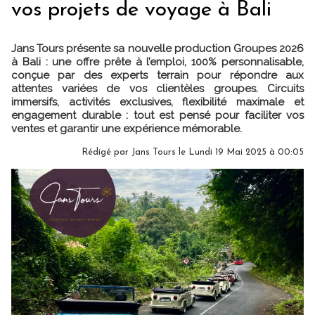
vos projets de voyage à Bali
Jans Tours présente sa nouvelle production Groupes 2026
à Bali : une offre prête à l’emploi, 100% personnalisable,
conçue par des experts terrain pour répondre aux
attentes variées de vos clientèles groupes. Circuits
immersifs, activités exclusives, flexibilité maximale et
engagement durable : tout est pensé pour faciliter vos
ventes et garantir une expérience mémorable.
Rédigé par Jans Tours le Lundi 19 Mai 2025 à 00:05