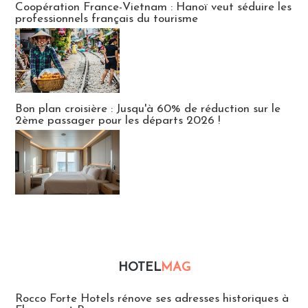
Coopération France-Vietnam : Hanoï veut séduire les
professionnels français du tourisme
Bon plan croisière : Jusqu'à 60% de réduction sur le
2ème passager pour les départs 2026 !
HOTEL
MAG
Hébergement
Rocco Forte Hotels rénove ses adresses historiques à