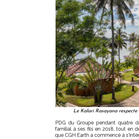
Le Kalari Rasayana respecte 
PDG du Groupe pendant quatre dé
familial à ses fils en 2018, tout en
que CGH Earth a commencé à s'intére