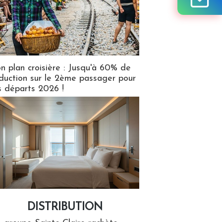
n plan croisière : Jusqu'à 60% de
duction sur le 2ème passager pour
s départs 2026 !
DISTRIBUTION
tion