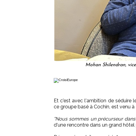
Mohan Shilendran, vic
Et c'est avec l'ambition de séduire 
ce groupe basé à Cochin, est venu à P
"Nous sommes un précurseur dans l
d'une rencontre dans un grand hôtel p