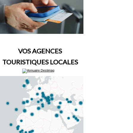
VOS AGENCES
TOURISTIQUES LOCALES