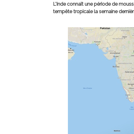
L'Inde connaît une période de mouss
tempête tropicale la semaine dernière