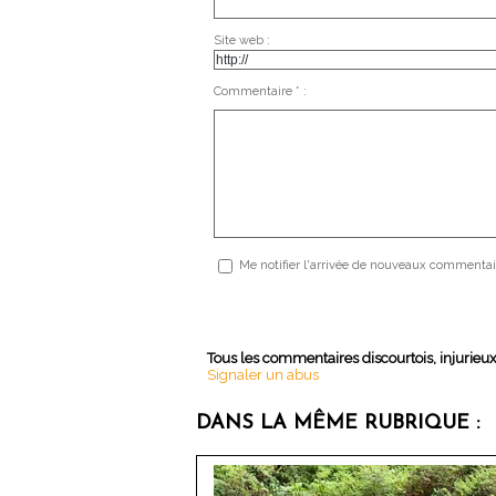
Site web :
Commentaire * :
Me notifier l'arrivée de nouveaux commentai
Tous les commentaires discourtois, injurieu
Signaler un abus
DANS LA MÊME RUBRIQUE :