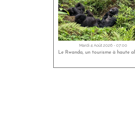
Mardi 4 Août 2026 - 07:00
Le Rwanda, un tourisme à haute al