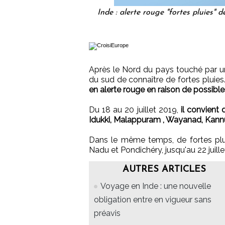
Inde : alerte rouge "fortes pluies" 
Après le Nord du pays touché par un
du sud de connaître de fortes pluies
en alerte rouge en raison de possible
Du 18 au 20 juillet 2019,
il convient
Idukki, Malappuram , Wayanad, Kannur
Dans le même temps, de fortes plui
Nadu et Pondichéry, jusqu'au 22 juille
AUTRES ARTICLES
Voyage en Inde : une nouvelle
obligation entre en vigueur sans
préavis