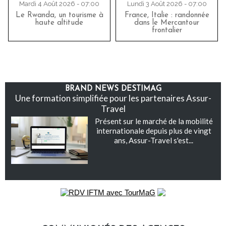
Mardi 4 Août 2026 - 07:00
Lundi 3 Août 2026 - 07:00
Le Rwanda, un tourisme à
France, Italie : randonnée
haute altitude
dans le Mercantour
frontalier
BRAND NEWS DESTIMAG
Une formation simplifiée pour les partenaires Assur-
Travel
Présent sur le marché de la mobilité
internationale depuis plus de vingt
ans, Assur-Travel s'est...