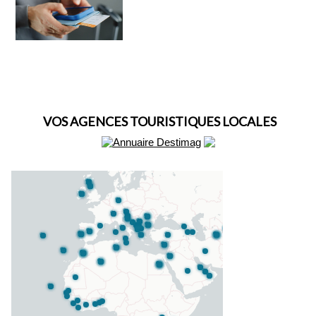
VOS AGENCES TOURISTIQUES LOCALES