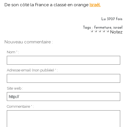
De son côté la France a classé en orange
Israël.
Lu 3707 fois
Tags
:
fermeture
,
israel
Notez
Nouveau commentaire :
Nom * :
Adresse email (non publiée) * :
Site web :
Commentaire * :