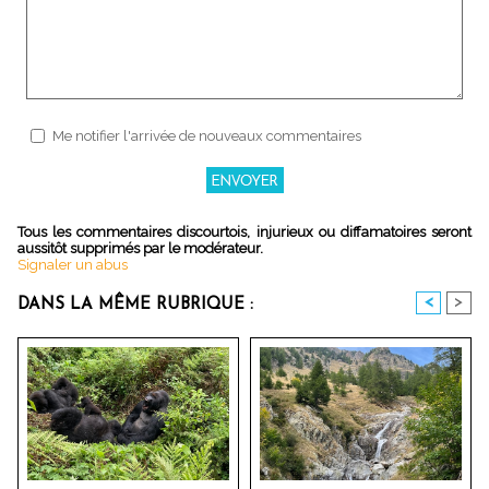
Me notifier l'arrivée de nouveaux commentaires
Tous les commentaires discourtois, injurieux ou diffamatoires seront
aussitôt supprimés par le modérateur.
Signaler un abus
<
>
DANS LA MÊME RUBRIQUE :