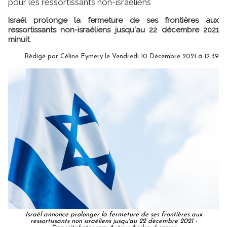
pour les ressortissants non-israéliens
Israël prolonge la fermeture de ses frontières aux
ressortissants non-israéliens jusqu'au 22 décembre 2021
minuit.
Rédigé par
Céline Eymery
le Vendredi 10 Décembre 2021 à 12:39
Israël annonce prolonger la fermeture de ses frontières aux
ressortissants non israéliens jusqu'au 22 décembre 2021 -