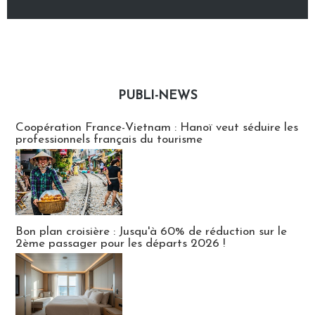
PUBLI-NEWS
Publi-news
Coopération France-Vietnam : Hanoï veut séduire les
professionnels français du tourisme
Bon plan croisière : Jusqu'à 60% de réduction sur le
2ème passager pour les départs 2026 !