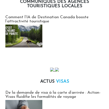
COMMUNIQUÉS DES AGENCES
TOURISTIQUES LOCALES
Communiqués des agences touristiques locales
Comment l’IA de Destination Canada booste
l’attractivité touristique
ACTUS
VISAS
Actus Visas
De la demande de visa à la carte d’arrivée : Action-
Visas fluidifie les formalités de voyage