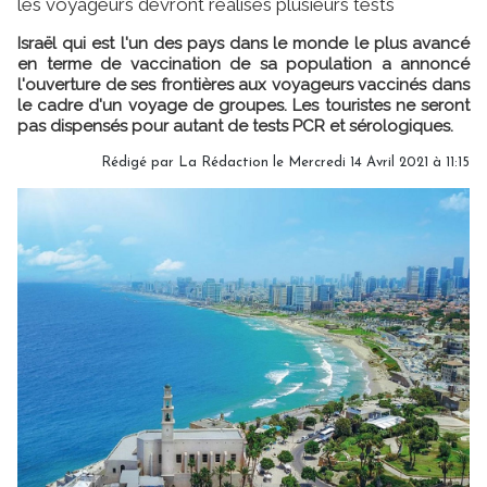
les voyageurs devront réalisés plusieurs tests
Israël qui est l'un des pays dans le monde le plus avancé
en terme de vaccination de sa population a annoncé
l'ouverture de ses frontières aux voyageurs vaccinés dans
le cadre d'un voyage de groupes. Les touristes ne seront
pas dispensés pour autant de tests PCR et sérologiques.
Rédigé par
La Rédaction
le Mercredi 14 Avril 2021 à 11:15