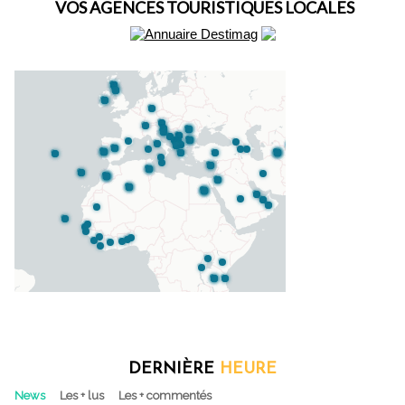
VOS AGENCES TOURISTIQUES LOCALES
DERNIÈRE
HEURE
News
Les + lus
Les + commentés