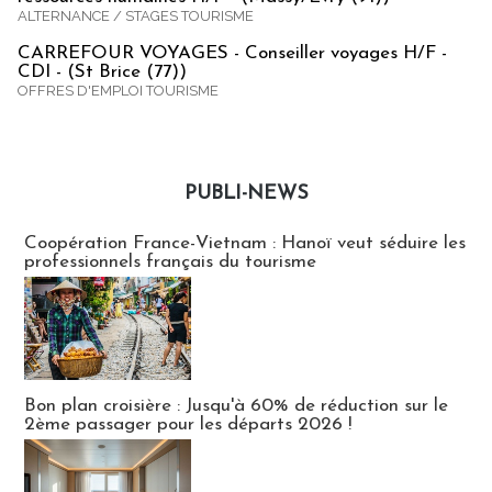
ALTERNANCE / STAGES TOURISME
CARREFOUR VOYAGES - Conseiller voyages H/F -
CDI - (St Brice (77))
OFFRES D'EMPLOI TOURISME
PUBLI-NEWS
Publi-news
Coopération France-Vietnam : Hanoï veut séduire les
professionnels français du tourisme
Bon plan croisière : Jusqu'à 60% de réduction sur le
2ème passager pour les départs 2026 !