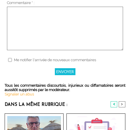
Commentaire * :
Me notifier l'arrivée de nouveaux commentaires
Tous les commentaires discourtois, injurieux ou diffamatoires seront
aussitôt supprimés par le modérateur.
Signaler un abus
<
>
DANS LA MÊME RUBRIQUE :