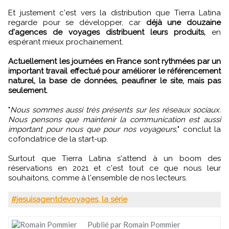
Et justement c'est vers la distribution que Tierra Latina
regarde pour se développer, car
déjà une douzaine
d'agences de voyages distribuent leurs produits,
en
espérant mieux prochainement.
Actuellement les journées en France sont rythmées par un
important travail effectué pour améliorer le référencement
naturel, la base de données, peaufiner le site, mais pas
seulement.
"
Nous sommes aussi très présents sur les réseaux sociaux.
Nous pensons que maintenir la communication est aussi
important pour nous que pour nos voyageurs,
" conclut la
cofondatrice de la start-up.
Surtout que Tierra Latina s'attend à un boom des
réservations en 2021 et c'est tout ce que nous leur
souhaitons, comme à l'ensemble de nos lecteurs.
#jesuisagentdevoyages, la série
Publié par Romain Pommier