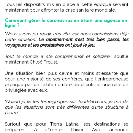
Tous les dispositifs mis en place à cette époque servent
maintenant pour affronter la crise sanitaire mondiale.
Comment gérer le coronavirus en étant une agence en
ligne ?
"
Nous avons pu réagir très vite, car nous connaissions déjà
cette situation.
Le rapatriement s'est très bien passé, les
voyageurs et les prestataires ont joué le jeu.
Tout le monde a été compréhensif et solidaire,
" souffle
maintenant Chloé Proust.
Une situation bien plus calme et moins stressante que
pour une majorité de ses confrères, que l'entrepreneuse
explique par un faible nombre de clients et une relation
privilégiée avec eux.
"
Quand je lis les témoignages sur TourMaG.com, je me dis
que les situations sont très différentes d'une structure à
l'autre.
"
Surtout que pour Tierra Latina, ses destinations se
préparent à affronter l'hiver. Avril annonce