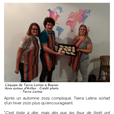
L'équipe de Tierra Latina à Buenos
Aires autour d'Arthur - Crédit photo
: Tierra Latina
Après un automne 2019 compliqué, Tierra Latina sortait
d'un hiver 2020 plus qu'encourageant.
"
C'est triste à dire, mais dès que les feux de forêt ont