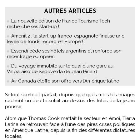
AUTRES ARTICLES
La nouvelle édition de France Tourisme Tech
recherche ses start-up !
Amenitiz : la start-up franco-espagnole finalise une
levée de fonds record en Europe !
Essendi cède ses hôtels argentins et renforce son
recentrage européen
Du voyage immobile sur le quai d'une gare au
Valparaiso de Sepuvelda de Jean Pinard
Air Canada étoffe son offre vers l’Amérique latine
Si tout semblait parfait, depuis quelques mois les nuages
cachent un peu le soleil au-dessus des têtes de la jeune
pousse.
Alors que Thomas Cook mettait le secteur en émoi, Tierra
Latina se retrouvait face à l'une des pires crises politiques
en Amérique Latine, depuis la fin des différentes dictatures
locales.