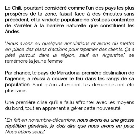
Le Chili, pourtant considéré comme l'un des pays les plus
prospères de la zone, faisait face à des émeutes sans
précédent, et la vindicte populaire ne s'est pas contentée
de s'arrêter à la barrière naturelle que constituent les
Andes.
"
Nous avons eu quelques annulations et avons dû mettre
en place des plans d'actions pour rapatrier des clients. Ça a
pété partout dans la région, sauf en Argentine,
" se
remémore la jeune femme.
Par chance, le pays de Maradona, première destination de
l'agence, a réussi à couver le feu dans les rangs de sa
population
. Sauf qu'en attendant, les demandes ont été
plus rares.
Une première crise qu'il a fallu affronter avec les moyens
du bord, tout en apprenant à gérer cette nouveauté.
"
En fait en novembre-décembre,
nous avons eu une grosse
répétition générale, je dois dire que nous avons eu peur.
Nous étions seuls.
"