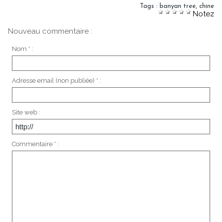
Tags
:
banyan tree
,
chine
Notez
Nouveau commentaire :
Nom * :
Adresse email (non publiée) * :
Site web :
Commentaire * :