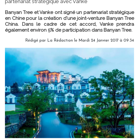
partenariat stratégique avec Vanke
Banyan Tree et Vanke ont signé un partenariat stratégique
en Chine pour la création d'une joint-venture Banyan Tree
China. Dans le cadre de cet accord, Vanke prendra
également environ 5% de participation dans Banyan Tree.
Rédigé par
La Rédaction
le Mardi 24 Janvier 2017 à 09:34