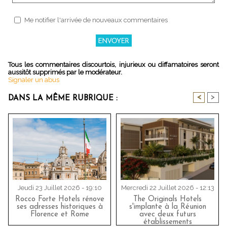
Me notifier l'arrivée de nouveaux commentaires
Tous les commentaires discourtois, injurieux ou diffamatoires seront
aussitôt supprimés par le modérateur.
Signaler un abus
<
>
DANS LA MÊME RUBRIQUE :
Jeudi 23 Juillet 2026 - 19:10
Mercredi 22 Juillet 2026 - 12:13
Rocco Forte Hotels rénove
The Originals Hotels
ses adresses historiques à
s'implante à la Réunion
Florence et Rome
avec deux futurs
établissements