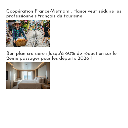
Publi-news
Coopération France-Vietnam : Hanoï veut séduire les
professionnels français du tourisme
Bon plan croisière : Jusqu'à 60% de réduction sur le
2ème passager pour les départs 2026 !