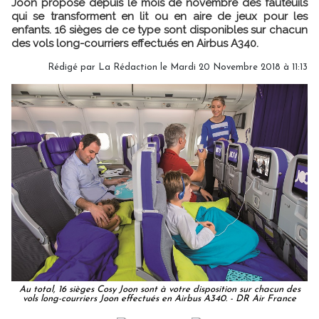
Joon propose depuis le mois de novembre des fauteuils
qui se transforment en lit ou en aire de jeux pour les
enfants. 16 sièges de ce type sont disponibles sur chacun
des vols long-courriers effectués en Airbus A340.
Rédigé par
La Rédaction
le Mardi 20 Novembre 2018 à 11:13
Au total, 16 sièges Cosy Joon sont à votre disposition sur chacun des
vols long-courriers Joon effectués en Airbus A340. - DR Air France