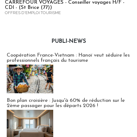
CARREFOUR VOYAGES - Conseiller voyages H/F -
CDI - (St Brice (77))
OFFRES D'EMPLOI TOURISME
PUBLI-NEWS
Publi-news
Coopération France-Vietnam : Hanoï veut séduire les
professionnels français du tourisme
Bon plan croisière : Jusqu'à 60% de réduction sur le
2ème passager pour les départs 2026 !