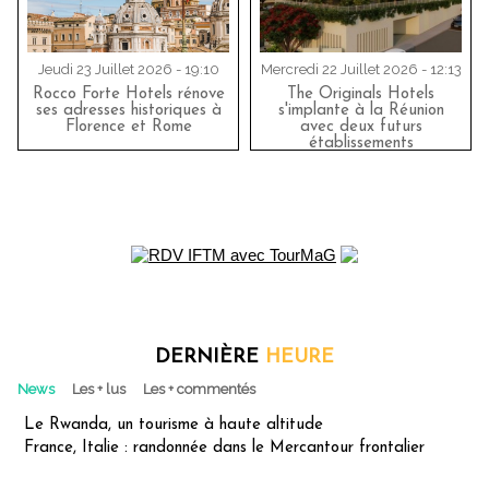
Jeudi 23 Juillet 2026 - 19:10
Mercredi 22 Juillet 2026 - 12:13
Rocco Forte Hotels rénove
The Originals Hotels
ses adresses historiques à
s'implante à la Réunion
Florence et Rome
avec deux futurs
établissements
DERNIÈRE
HEURE
News
Les + lus
Les + commentés
Le Rwanda, un tourisme à haute altitude
France, Italie : randonnée dans le Mercantour frontalier