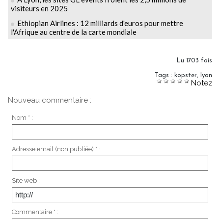
visiteurs en 2025
Ethiopian Airlines : 12 milliards d'euros pour mettre
l'Afrique au centre de la carte mondiale
Lu 1703 fois
Tags
:
kopster
,
lyon
Notez
Nouveau commentaire :
Nom * :
Adresse email (non publiée) * :
Site web :
Commentaire * :