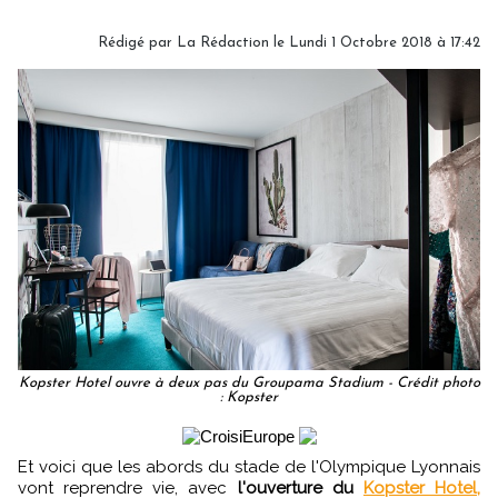
Rédigé par
La Rédaction
le Lundi 1 Octobre 2018 à 17:42
Kopster Hotel ouvre à deux pas du Groupama Stadium - Crédit photo
: Kopster
Et voici que les abords du stade de l'Olympique Lyonnais
vont reprendre vie, avec
l'ouverture du
Kopster Hotel,