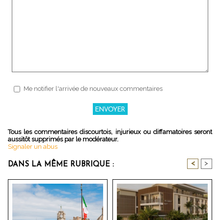
Me notifier l'arrivée de nouveaux commentaires
Tous les commentaires discourtois, injurieux ou diffamatoires seront
aussitôt supprimés par le modérateur.
Signaler un abus
<
>
DANS LA MÊME RUBRIQUE :