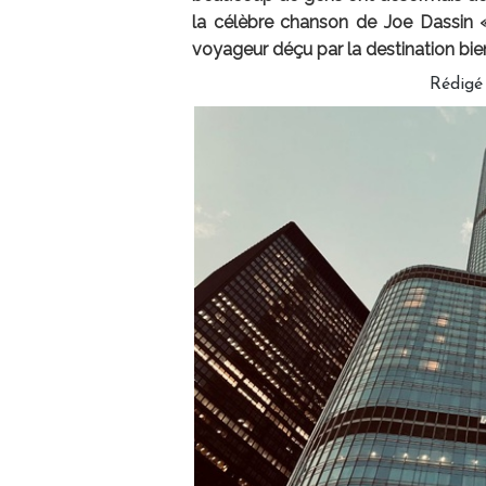
la célèbre chanson de Joe Dassin 
voyageur déçu par la destination bie
Rédigé