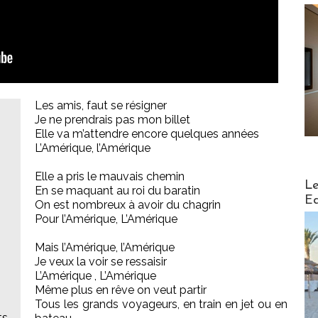
Les amis, faut se résigner
Je ne prendrais pas mon billet
Elle va m’attendre encore quelques années
L’Amérique, l’Amérique
Elle a pris le mauvais chemin
Distribu
Le
En se maquant au roi du baratin
Ed
On est nombreux à avoir du chagrin
Pour l’Amérique, L’Amérique
Mais l’Amérique, l’Amérique
Je veux la voir se ressaisir
L’Amérique , L’Amérique
Même plus en rêve on veut partir
Tous les grands voyageurs, en train en jet ou en
ts-