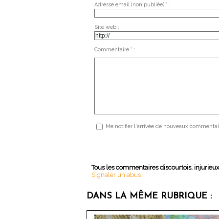
Adresse email (non publiée) * :
Site web :
Commentaire * :
Me notifier l'arrivée de nouveaux commentai
Tous les commentaires discourtois, injurieu
Signaler un abus
DANS LA MÊME RUBRIQUE :