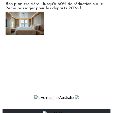
Bon plan croisière : Jusqu'à 60% de réduction sur le
2ème passager pour les départs 2026 !