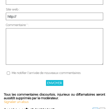
Site web :
Commentaire * :
Me notifier l'arrivée de nouveaux commentaires
Tous les commentaires discourtois, injurieux ou diffamatoires seront
aussitôt supprimés par le modérateur.
Signaler un abus