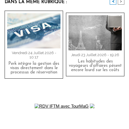
<
>
DANS LA MÊME RUBRIQUE :
Vendredi 24 Juillet 2026 -
Jeudi 23 Juillet 2026 - 19:26
10:17
Les habitudes des
Perk intègre la gestion des
voyageurs d'affaires pèsent
visas directement dans le
encore lourd sur les coûts
processus de réservation