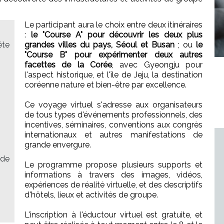
Le participant aura le choix entre deux itinéraires
:
le "Course A" pour découvrir les deux plus
ête
grandes villes du pays, Séoul et Busan
; ou
le
"Course B" pour expérimenter deux autres
facettes de la Corée
, avec Gyeongju pour
l'aspect historique, et l'île de Jeju, la destination
coréenne nature et bien-être par excellence.
Ce voyage virtuel s'adresse aux organisateurs
de tous types d'événements professionnels, des
incentives, séminaires, conventions aux congrès
internationaux et autres manifestations de
grande envergure.
 de
Le programme propose plusieurs supports et
informations à travers des images, vidéos,
expériences de réalité virtuelle, et des descriptifs
d'hôtels, lieux et activités de groupe.
L'inscription à l'éductour virtuel est gratuite, et