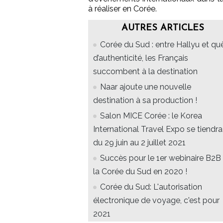
à réaliser en Corée.
AUTRES ARTICLES
Corée du Sud : entre Hallyu et qu
d’authenticité, les Français
succombent à la destination
Naar ajoute une nouvelle
destination à sa production !
Salon MICE Corée : le Korea
International Travel Expo se tiendra
du 29 juin au 2 juillet 2021
Succès pour le 1er webinaire B2B
la Corée du Sud en 2020 !
Corée du Sud: L'autorisation
électronique de voyage, c'est pour
2021