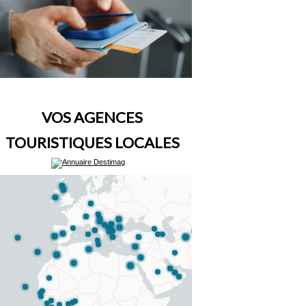
VOS AGENCES
TOURISTIQUES LOCALES