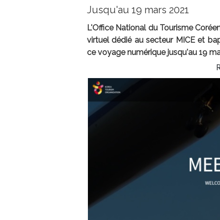
Jusqu'au 19 mars 2021
L'Office National du Tourisme Coré
virtuel dédié au secteur MICE et bap
ce voyage numérique jusqu'au 19 ma