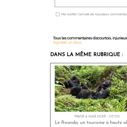
Me notifier l'arrivée de nouveaux commentai
Tous les commentaires discourtois, injurieu
Signaler un abus
DANS LA MÊME RUBRIQUE :
Mardi 4 Août 2026 - 07:00
Le Rwanda, un tourisme à haute al