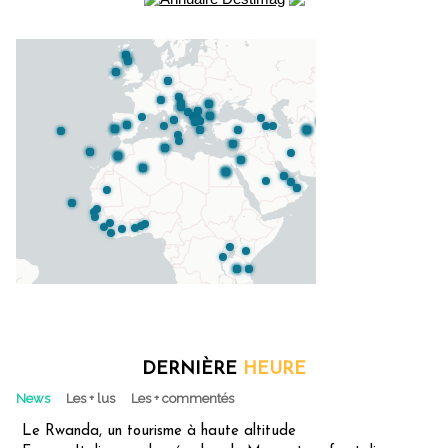
DERNIÈRE
HEURE
News
Les + lus
Les + commentés
Le Rwanda, un tourisme à haute altitude