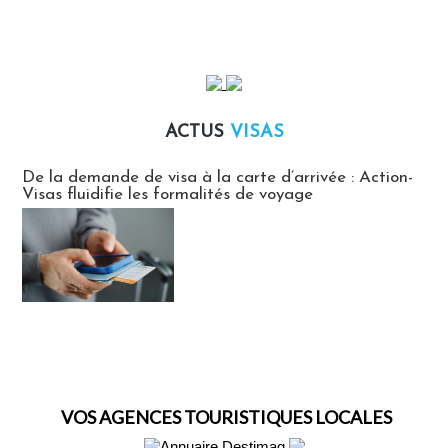
ACTUS
VISAS
Actus Visas
De la demande de visa à la carte d’arrivée : Action-
Visas fluidifie les formalités de voyage
VOS AGENCES TOURISTIQUES LOCALES