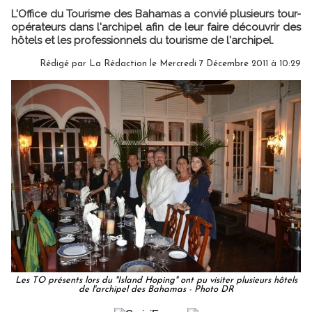
L'Office du Tourisme des Bahamas a convié plusieurs tour-
opérateurs dans l'archipel afin de leur faire découvrir des
hôtels et les professionnels du tourisme de l'archipel.
Rédigé par
La Rédaction
le Mercredi 7 Décembre 2011 à 10:29
Les TO présents lors du "Island Hoping" ont pu visiter plusieurs hôtels
de l'archipel des Bahamas - Photo DR