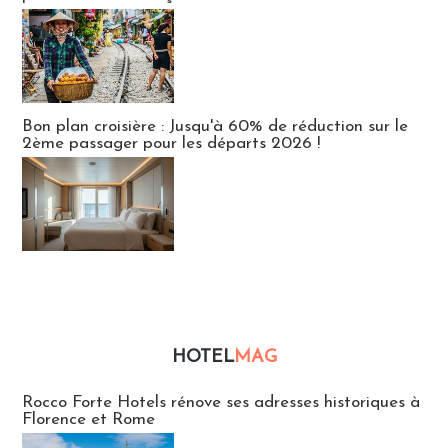
Bon plan croisière : Jusqu'à 60% de réduction sur le
2ème passager pour les départs 2026 !
HOTEL
MAG
Hébergement
Rocco Forte Hotels rénove ses adresses historiques à
Florence et Rome