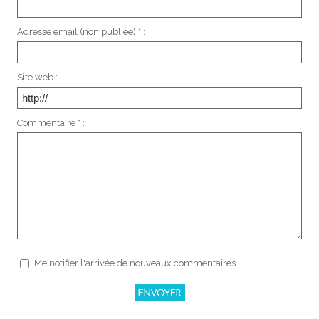
Adresse email (non publiée) * :
Site web :
Commentaire * :
Me notifier l'arrivée de nouveaux commentaires