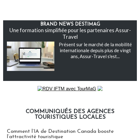
BRAND NEWS DESTIMAG
Une formation simplifiée pour les partenaires Assur-
Travel
Présent sur le marché de la mobilité
internationale depuis plus de vingt
ans, Assur-Travel s'est...
COMMUNIQUÉS DES AGENCES
TOURISTIQUES LOCALES
Communiqués des agences touristiques locales
Comment l’IA de Destination Canada booste
l’attractivité touristique