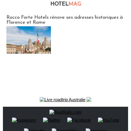
HOTEL
MAG
Hébergement
Rocco Forte Hotels rénove ses adresses historiques à
Florence et Rome