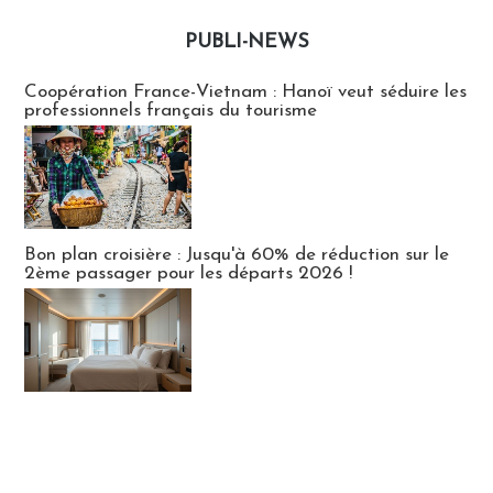
PUBLI-NEWS
Publi-news
Coopération France-Vietnam : Hanoï veut séduire les
professionnels français du tourisme
Bon plan croisière : Jusqu'à 60% de réduction sur le
2ème passager pour les départs 2026 !