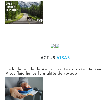
ACTUS
VISAS
Actus Visas
De la demande de visa à la carte d’arrivée : Action-
Visas fluidifie les formalités de voyage