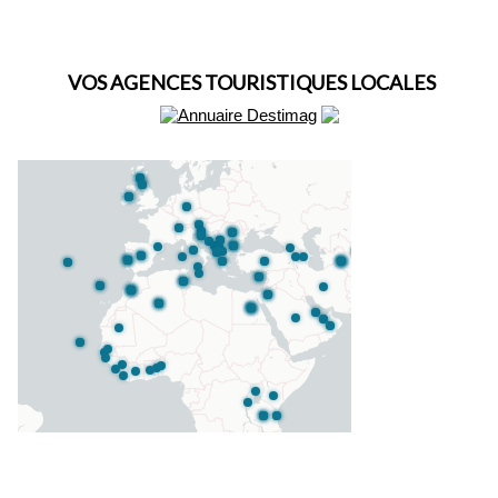
VOS AGENCES TOURISTIQUES LOCALES