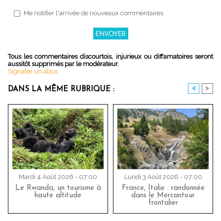
Me notifier l'arrivée de nouveaux commentaires
Tous les commentaires discourtois, injurieux ou diffamatoires seront
aussitôt supprimés par le modérateur.
Signaler un abus
<
>
DANS LA MÊME RUBRIQUE :
Mardi 4 Août 2026 - 07:00
Lundi 3 Août 2026 - 07:00
Le Rwanda, un tourisme à
France, Italie : randonnée
haute altitude
dans le Mercantour
frontalier