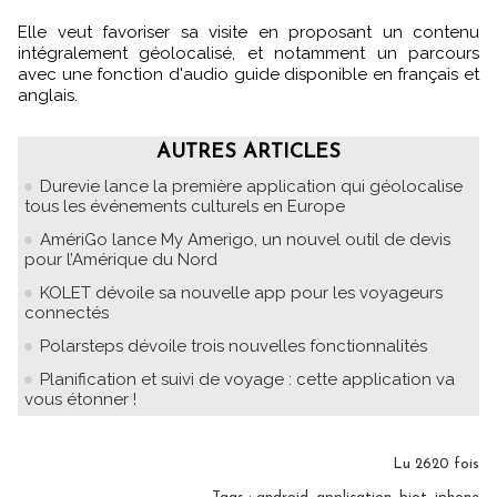
Elle veut favoriser sa visite en proposant un contenu
intégralement géolocalisé, et notamment un parcours
avec une fonction d'audio guide disponible en français et
anglais.
AUTRES ARTICLES
Durevie lance la première application qui géolocalise
tous les événements culturels en Europe
AmériGo lance My Amerigo, un nouvel outil de devis
pour l’Amérique du Nord
KOLET dévoile sa nouvelle app pour les voyageurs
connectés
Polarsteps dévoile trois nouvelles fonctionnalités
Planification et suivi de voyage : cette application va
vous étonner !
Lu 2620 fois