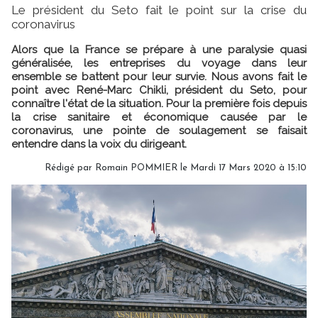
Le président du Seto fait le point sur la crise du
coronavirus
Alors que la France se prépare à une paralysie quasi
généralisée, les entreprises du voyage dans leur
ensemble se battent pour leur survie. Nous avons fait le
point avec René-Marc Chikli, président du Seto, pour
connaître l'état de la situation. Pour la première fois depuis
la crise sanitaire et économique causée par le
coronavirus, une pointe de soulagement se faisait
entendre dans la voix du dirigeant.
Rédigé par
Romain POMMIER
le Mardi 17 Mars 2020 à 15:10