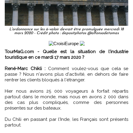
L'ordonnance sur les à-valoir devrait être promulguée mercredi 18
mars 2020 - Crédit photo : depositphotos @alfonsodetomas
TourMaG.com - Quelle est la situation de l'industrie
touristique en ce mardi 17 mars 2020 ?
René-Marc Chikli :
Comment voulez-vous que cela se
passe ? Nous n'avons plus d'activité, en dehors de faire
rentrer les clients bloqués à l'étranger.
Hier nous avions 25 000 voyageurs à forfait répartis
partout dans le monde, mais nous en avons 2 000 dans
des cas plus compliqués, comme des personnes
présentes sur des bateaux.
Du Chili en passant par l'Inde, les Français sont présents
partout.