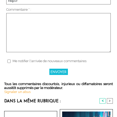
Commentaire * :
Me notifier l'arrivée de nouveaux commentaires
Tous les commentaires discourtois, injurieux ou diffamatoires seront
aussitôt supprimés par le modérateur.
Signaler un abus
<
>
DANS LA MÊME RUBRIQUE :