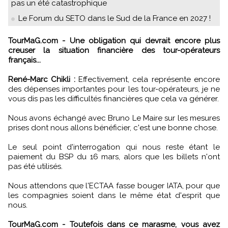
pas un été catastrophique
Le Forum du SETO dans le Sud de la France en 2027 !
TourMaG.com - Une obligation qui devrait encore plus
creuser la situation financière des tour-opérateurs
français...
René-Marc Chikli :
Effectivement, cela représente encore
des dépenses importantes pour les tour-opérateurs, je ne
vous dis pas les difficultés financières que cela va générer.
Nous avons échangé avec Bruno Le Maire sur les mesures
prises dont nous allons bénéficier, c'est une bonne chose.
Le seul point d'interrogation qui nous reste étant le
paiement du BSP du 16 mars, alors que les billets n'ont
pas été utilisés.
Nous attendons que l'ECTAA fasse bouger IATA, pour que
les compagnies soient dans le même état d'esprit que
nous.
TourMaG.com - Toutefois dans ce marasme, vous avez