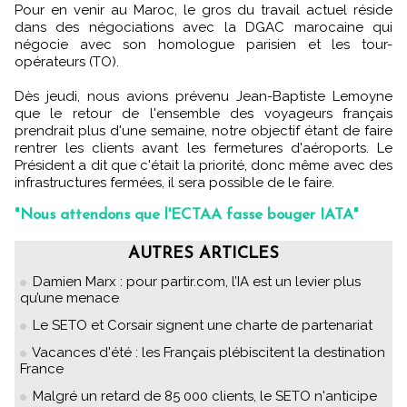
Pour en venir au Maroc, le gros du travail actuel réside
dans des négociations avec la DGAC marocaine qui
négocie avec son homologue parisien et les tour-
opérateurs (TO).
Dès jeudi, nous avions prévenu Jean-Baptiste Lemoyne
que le retour de l'ensemble des voyageurs français
prendrait plus d'une semaine, notre objectif étant de faire
rentrer les clients avant les fermetures d'aéroports. Le
Président a dit que c'était la priorité, donc même avec des
infrastructures fermées, il sera possible de le faire.
"Nous attendons que l'ECTAA fasse bouger IATA"
AUTRES ARTICLES
Damien Marx : pour partir.com, l’IA est un levier plus
qu’une menace
Le SETO et Corsair signent une charte de partenariat
Vacances d'été : les Français plébiscitent la destination
France
Malgré un retard de 85 000 clients, le SETO n'anticipe