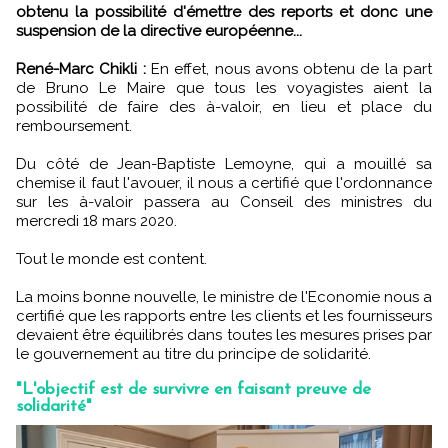
obtenu la possibilité d'émettre des reports et donc une
suspension de la directive européenne...
René-Marc Chikli :
En effet, nous avons obtenu de la part
de Bruno Le Maire que tous les voyagistes aient la
possibilité de faire des à-valoir, en lieu et place du
remboursement.
Du côté de Jean-Baptiste Lemoyne, qui a mouillé sa
chemise il faut l'avouer, il nous a certifié que l'ordonnance
sur les à-valoir passera au Conseil des ministres du
mercredi 18 mars 2020.
Tout le monde est content.
La moins bonne nouvelle, le ministre de l'Economie nous a
certifié que les rapports entre les clients et les fournisseurs
devaient être équilibrés dans toutes les mesures prises par
le gouvernement au titre du principe de solidarité.
"L'objectif est de survivre en faisant preuve de
solidarité"