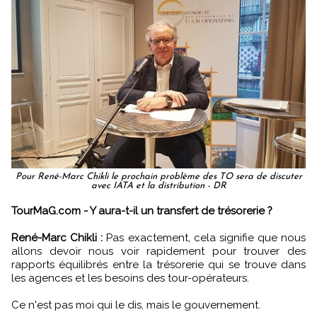
Pour René-Marc Chikli le prochain problème des TO sera de discuter
avec IATA et la distribution - DR
TourMaG.com - Y aura-t-il un transfert de trésorerie ?
René-Marc Chikli :
Pas exactement, cela signifie que nous
allons devoir nous voir rapidement pour trouver des
rapports équilibrés entre la trésorerie qui se trouve dans
les agences et les besoins des tour-opérateurs.
Ce n'est pas moi qui le dis, mais le gouvernement.