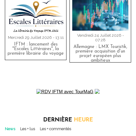
Vendredi 24 Juillet 2026 -
Mercredi 29 Juillet 2026 - 13:11
07:28
IFTM : lancement des
Allemagne : LMX Touristik,
"Escales Littéraires", la
première acquisition d'un
première librairie du voyage
projet européen plus
ambitieux
DERNIÈRE
HEURE
News
Les + lus
Les + commentés