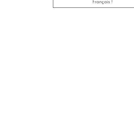
français !