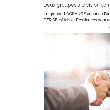
Deux groupes à la vision c
Le groupe LAGRANGE annonce l'acqui
CERISE Hôtels et Résidences pour ac