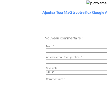
Ajoutez TourMaG à votre flux Google A
Nouveau commentaire :
Nom * :
Adresse email (non publiée) * :
Site web :
Commentaire * :