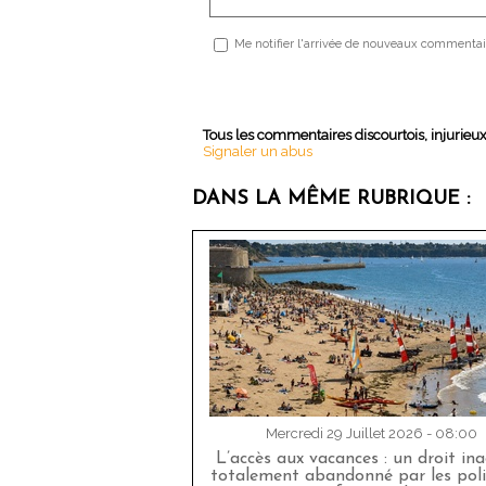
Me notifier l'arrivée de nouveaux commentai
Tous les commentaires discourtois, injurieu
Signaler un abus
DANS LA MÊME RUBRIQUE :
Mercredi 29 Juillet 2026 - 08:00
L’accès aux vacances : un droit in
totalement abandonné par les poli