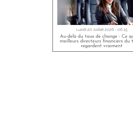
Lundi 20 Juillet 2026 - 06:15
Au-delà du taux de change - Ce qu
meilleurs directeurs financiers du 
regardent vraiment