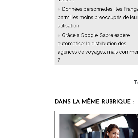
Données personnelles : les França
parmi les moins préoccupés de leu
utilisation
Grâce à Google, Sabre espère
automatiser la distribution des
agences de voyages, mais comme
?
T
DANS LA MÊME RUBRIQUE :