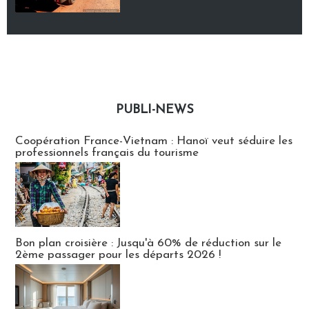
PUBLI-NEWS
Publi-news
Coopération France-Vietnam : Hanoï veut séduire les
professionnels français du tourisme
Bon plan croisière : Jusqu'à 60% de réduction sur le
2ème passager pour les départs 2026 !