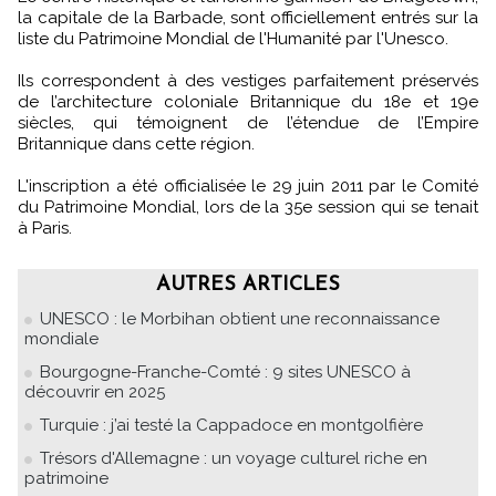
la capitale de la Barbade, sont officiellement entrés sur la
liste du Patrimoine Mondial de l'Humanité par l'Unesco.
Ils correspondent à des vestiges parfaitement préservés
de l’architecture coloniale Britannique du 18e et 19e
siècles, qui témoignent de l’étendue de l’Empire
Britannique dans cette région.
L'inscription a été officialisée le 29 juin 2011 par le Comité
du Patrimoine Mondial, lors de la 35e session qui se tenait
à Paris.
AUTRES ARTICLES
UNESCO : le Morbihan obtient une reconnaissance
mondiale
Bourgogne-Franche-Comté : 9 sites UNESCO à
découvrir en 2025
Turquie : j’ai testé la Cappadoce en montgolfière
Trésors d'Allemagne : un voyage culturel riche en
patrimoine