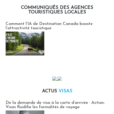
COMMUNIQUÉS DES AGENCES
TOURISTIQUES LOCALES
Communiqués des agences touristiques locales
Comment l’IA de Destination Canada booste
l’attractivité touristique
ACTUS
VISAS
Actus Visas
De la demande de visa à la carte d’arrivée : Action-
Visas fluidifie les formalités de voyage