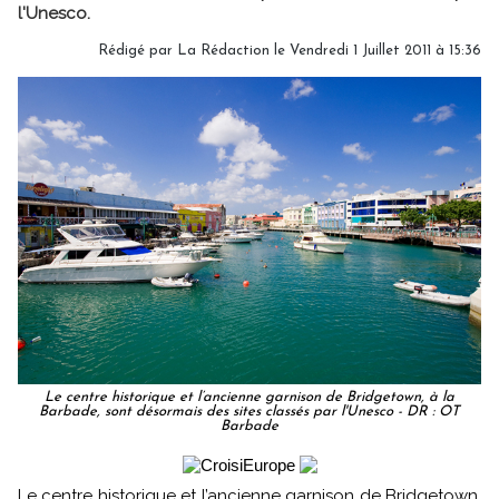
l'Unesco.
Rédigé par
La Rédaction
le Vendredi 1 Juillet 2011 à 15:36
Le centre historique et l’ancienne garnison de Bridgetown, à la
Barbade, sont désormais des sites classés par l'Unesco - DR : OT
Barbade
Le centre historique et l’ancienne garnison de Bridgetown,