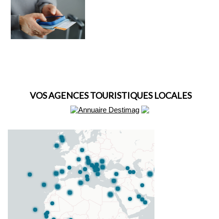
VOS AGENCES TOURISTIQUES LOCALES