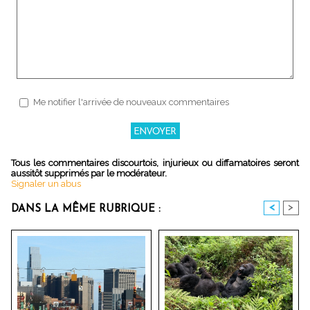
Me notifier l'arrivée de nouveaux commentaires
Tous les commentaires discourtois, injurieux ou diffamatoires seront
aussitôt supprimés par le modérateur.
Signaler un abus
<
>
DANS LA MÊME RUBRIQUE :