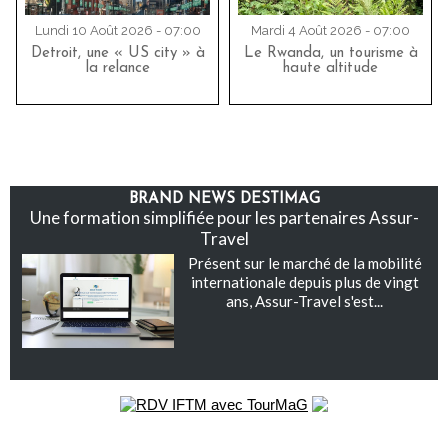
Lundi 10 Août 2026 - 07:00
Mardi 4 Août 2026 - 07:00
Detroit, une « US city » à
Le Rwanda, un tourisme à
la relance
haute altitude
BRAND NEWS DESTIMAG
Une formation simplifiée pour les partenaires Assur-
Travel
Présent sur le marché de la mobilité
internationale depuis plus de vingt
ans, Assur-Travel s'est...