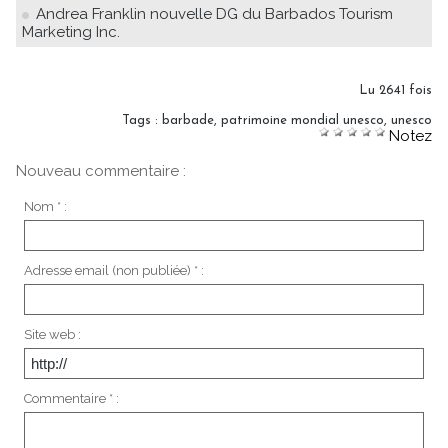
Andrea Franklin nouvelle DG du Barbados Tourism
Marketing Inc.
Lu 2641 fois
Tags
:
barbade
,
patrimoine mondial unesco
,
unesco
Notez
Nouveau commentaire :
Nom * :
Adresse email (non publiée) * :
Site web :
Commentaire * :