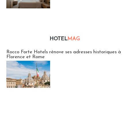
HOTEL
MAG
Hébergement
Rocco Forte Hotels rénove ses adresses historiques à
Florence et Rome