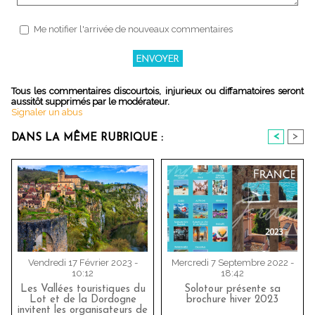
Me notifier l'arrivée de nouveaux commentaires
Tous les commentaires discourtois, injurieux ou diffamatoires seront
aussitôt supprimés par le modérateur.
Signaler un abus
<
>
DANS LA MÊME RUBRIQUE :
Vendredi 17 Février 2023 -
Mercredi 7 Septembre 2022 -
10:12
18:42
Les Vallées touristiques du
Solotour présente sa
Lot et de la Dordogne
brochure hiver 2023
invitent les organisateurs de