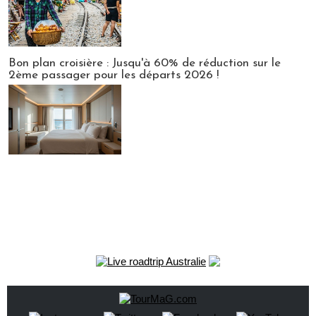
Bon plan croisière : Jusqu'à 60% de réduction sur le
2ème passager pour les départs 2026 !