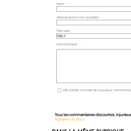
Nom * :
Adresse email (non publiée) * :
Site web :
Commentaire * :
Me notifier l'arrivée de nouveaux commentai
Tous les commentaires discourtois, injurieu
Signaler un abus