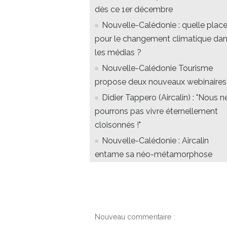
dès ce 1er décembre
Nouvelle-Calédonie : quelle plac
pour le changement climatique da
les médias ?
Nouvelle-Calédonie Tourisme
propose deux nouveaux webinaires
Didier Tappero (Aircalin) : "Nous n
pourrons pas vivre éternellement
cloisonnés !"
Nouvelle-Calédonie : Aircalin
entame sa néo-métamorphose
Nouveau commentaire :