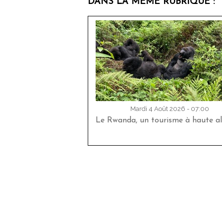
DANS LA MÊME RUBRIQUE :
Mardi 4 Août 2026 - 07:00
Le Rwanda, un tourisme à haute al