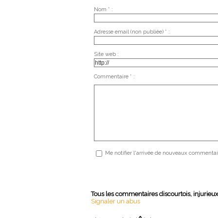
Nom * :
Adresse email (non publiée) * :
Site web :
Commentaire * :
Me notifier l'arrivée de nouveaux commentai
Tous les commentaires discourtois, injurieu
Signaler un abus