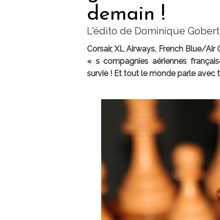
demain !
L'édito de Dominique Gobert
Corsair, XL Airways, French Blue/Air
« s compagnies aériennes française
survie ! Et tout le monde parle avec