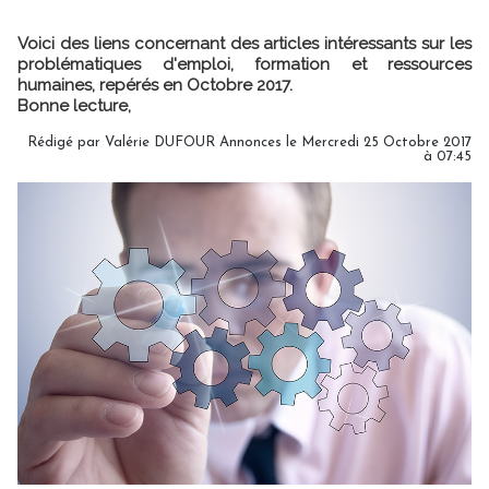
Voici des liens concernant des articles intéressants sur les
problématiques d'emploi, formation et ressources
humaines, repérés en Octobre 2017.
Bonne lecture,
Rédigé par Valérie DUFOUR Annonces le Mercredi 25 Octobre 2017
à 07:45