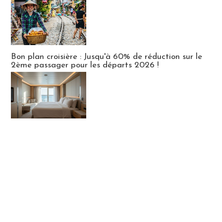
Bon plan croisière : Jusqu'à 60% de réduction sur le
2ème passager pour les départs 2026 !