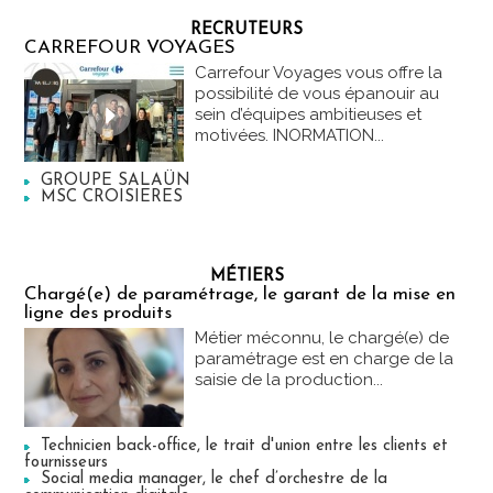
RECRUTEURS
CARREFOUR VOYAGES
Carrefour Voyages vous offre la
possibilité de vous épanouir au
sein d’équipes ambitieuses et
motivées. INORMATION...
GROUPE SALAÜN
MSC CROISIERES
MÉTIERS
Chargé(e) de paramétrage, le garant de la mise en
ligne des produits
Métier méconnu, le chargé(e) de
paramétrage est en charge de la
saisie de la production...
Technicien back-office, le trait d'union entre les clients et
fournisseurs
Social media manager, le chef d’orchestre de la