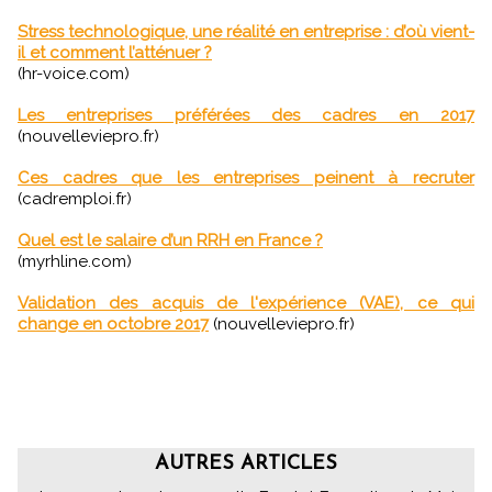
Stress technologique, une réalité en entreprise : d’où vient-
il et comment l’atténuer ?
(hr-voice.com)
Les entreprises préférées des cadres en 2017
(nouvelleviepro.fr)
Ces cadres que les entreprises peinent à recruter
(cadremploi.fr)
Quel est le salaire d’un RRH en France ?
(myrhline.com)
Validation des acquis de l'expérience (VAE), ce qui
change en octobre 2017
(nouvelleviepro.fr)
AUTRES ARTICLES