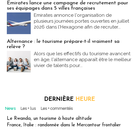
Emirates lance une campagne de recrutement pour
ses équipages dans 5 villes françaises
Emirates annonce l'organisation de
plusieurs journées portes ouvertes en juillet
2026 dans l'Hexagone afin de recruter...
Alternance : le tourisme prépare-t-il vraiment sa
relève ?
Alors que les effectifs du tourisme avancent
en âge, l'alternance apparaît être le meilleur
vivier de talents pour...
DERNIÈRE
HEURE
News
Les + lus
Les + commentés
Le Rwanda, un tourisme à haute altitude
France, Italie : randonnée dans le Mercantour frontalier