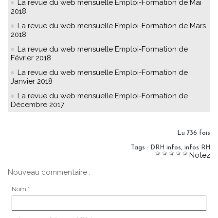
La revue du web mensuelle Emploi-Formation de Mai
2018
La revue du web mensuelle Emploi-Formation de Mars
2018
La revue du web mensuelle Emploi-Formation de
Février 2018
La revue du web mensuelle Emploi-Formation de
Janvier 2018
La revue du web mensuelle Emploi-Formation de
Décembre 2017
Lu 736 fois
Tags
:
DRH infos
,
infos RH
Notez
Nouveau commentaire :
Nom * :