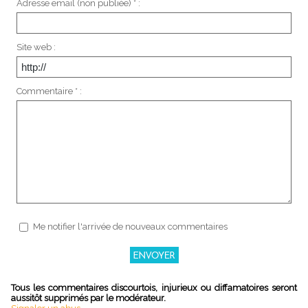
Adresse email (non publiée) * :
Site web :
Commentaire * :
Me notifier l'arrivée de nouveaux commentaires
Tous les commentaires discourtois, injurieux ou diffamatoires seront
aussitôt supprimés par le modérateur.