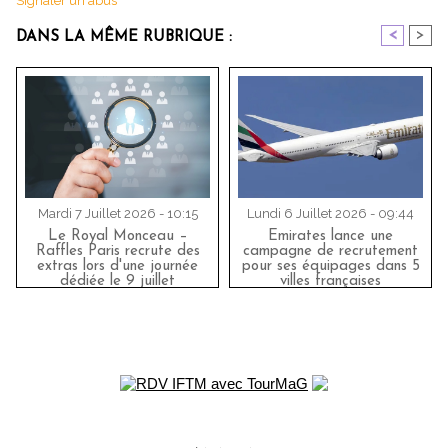
Signaler un abus
<
>
DANS LA MÊME RUBRIQUE :
Mardi 7 Juillet 2026 - 10:15
Lundi 6 Juillet 2026 - 09:44
Le Royal Monceau –
Emirates lance une
Raffles Paris recrute des
campagne de recrutement
extras lors d'une journée
pour ses équipages dans 5
dédiée le 9 juillet
villes françaises