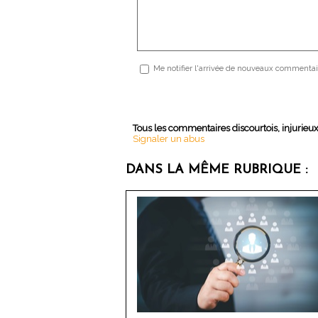
Me notifier l'arrivée de nouveaux commentai
Tous les commentaires discourtois, injurieu
Signaler un abus
DANS LA MÊME RUBRIQUE :