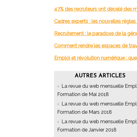
47% des recruteurs ont décelé des 
Cadres experts : les nouvelles règle
Recrutement : le paradoxe de la gén
Comment rendre les espaces de trava
Emploi et révolution numérique : q
AUTRES ARTICLES
La revue du web mensuelle Empl
Formation de Mai 2018
La revue du web mensuelle Empl
Formation de Mars 2018
La revue du web mensuelle Empl
Formation de Janvier 2018