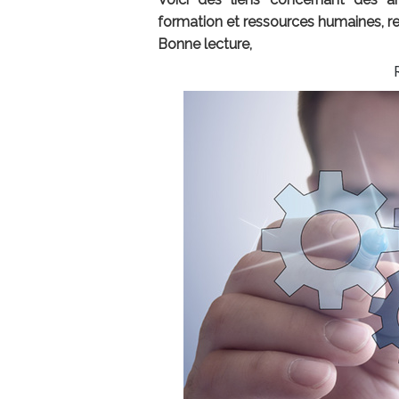
formation et ressources humaines, re
Bonne lecture,