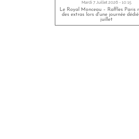
Mardi 7 Juillet 2026 - 10:15
Le Royal Monceau – Raffles Paris r
des extras lors d'une journée dédié
juillet