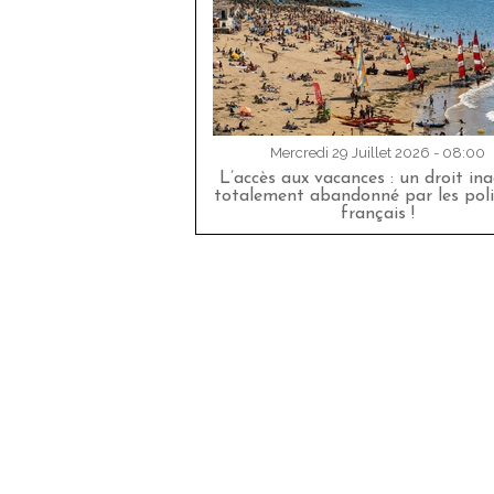
Mercredi 29 Juillet 2026 - 08:00
L’accès aux vacances : un droit in
totalement abandonné par les poli
français !