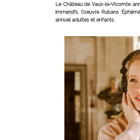
Le Château de Vaux-le-Vicomte ann
immersifs, l'oeuvre Rubans Éphémè
annuel adultes et enfants.