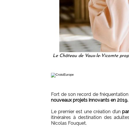
Le Château de Vaux-le-Vicomte prop
Fort de son record de fréquentation
nouveaux projets innovants en 2019.
Le premier est une création d’un
pa
itinéraires à destination des adulte
Nicolas Fouquet.