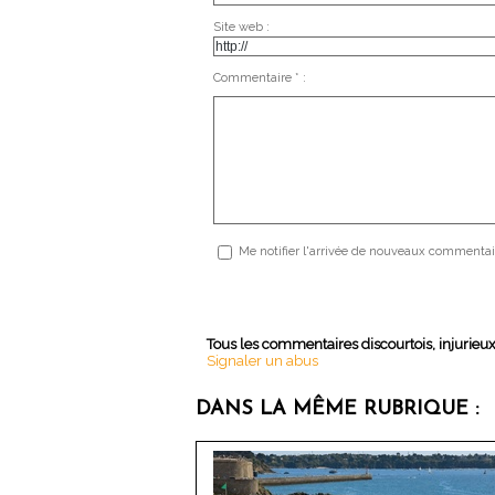
Site web :
Commentaire * :
Me notifier l'arrivée de nouveaux commentai
Tous les commentaires discourtois, injurieu
Signaler un abus
DANS LA MÊME RUBRIQUE :