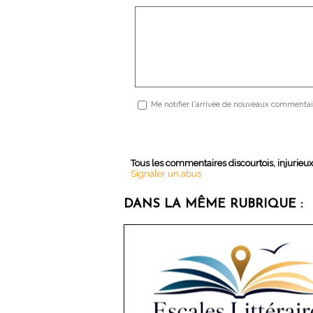
Me notifier l'arrivée de nouveaux commentai
Tous les commentaires discourtois, injurieu
Signaler un abus
DANS LA MÊME RUBRIQUE :