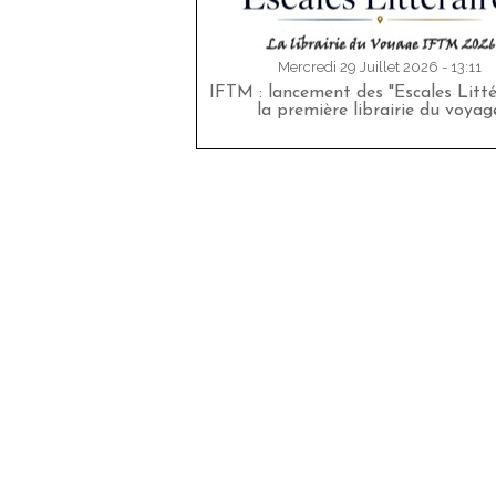
Mercredi 29 Juillet 2026 - 13:11
IFTM : lancement des "Escales Littér
la première librairie du voyag