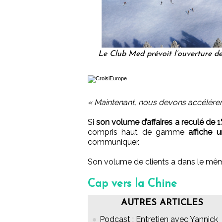
Le Club Med prévoit l’ouverture d
« Maintenant, nous devons accélérer
Si
son volume d’affaires a reculé de 1
compris haut de gamme
affiche un
communiquer.
Son volume de clients a dans le 
Cap vers la Chine
AUTRES ARTICLES
Podcast : Entretien avec Yannick