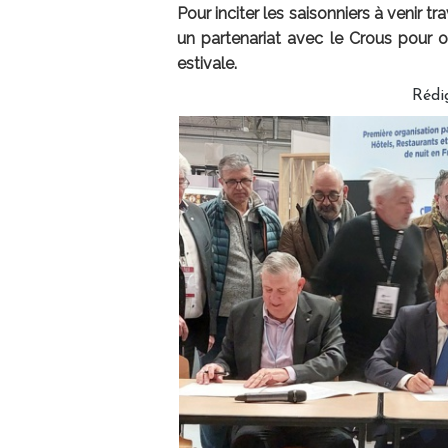
Pour inciter les saisonniers à venir tr
un partenariat avec le Crous pour o
estivale.
Rédi