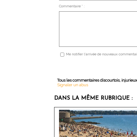
Commentaire * :
Me notifier l'arrivée de nouveaux commentai
Tous les commentaires discourtois, injurieu
Signaler un abus
DANS LA MÊME RUBRIQUE :