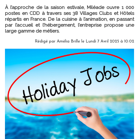
À l’approche de la saison estivale, Miléade ouvre 1 000
postes en CDD à travers ses 38 Villages Clubs et Hôtels
répartis en France. De la cuisine à l’animation, en passant
par l’accueil et l’hébergement, l’entreprise propose une
large gamme de métiers.
Rédigé par
Amélia Brille
le Lundi 7 Avril 2025 à 10:02