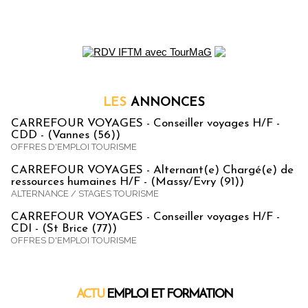
LES
ANNONCES
CARREFOUR VOYAGES - Conseiller voyages H/F -
CDD - (Vannes (56))
OFFRES D'EMPLOI TOURISME
CARREFOUR VOYAGES - Alternant(e) Chargé(e) de
ressources humaines H/F - (Massy/Evry (91))
ALTERNANCE / STAGES TOURISME
CARREFOUR VOYAGES - Conseiller voyages H/F -
CDI - (St Brice (77))
OFFRES D'EMPLOI TOURISME
ACTU
EMPLOI ET FORMATION