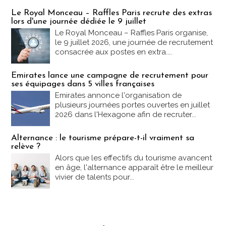
Emploi & Formation
Le Royal Monceau – Raffles Paris recrute des extras
lors d'une journée dédiée le 9 juillet
Le Royal Monceau – Raffles Paris organise,
le 9 juillet 2026, une journée de recrutement
consacrée aux postes en extra....
Emirates lance une campagne de recrutement pour
ses équipages dans 5 villes françaises
Emirates annonce l'organisation de
plusieurs journées portes ouvertes en juillet
2026 dans l'Hexagone afin de recruter...
Alternance : le tourisme prépare-t-il vraiment sa
relève ?
Alors que les effectifs du tourisme avancent
en âge, l'alternance apparaît être le meilleur
vivier de talents pour...