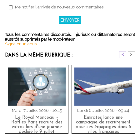
Me notifier l'arrivée de nouveaux commentaires
Tous les commentaires discourtois, injurieux ou diffamatoires seront
aussitôt supprimés par le modérateur.
Signaler un abus
<
>
DANS LA MÊME RUBRIQUE :
Mardi 7 Juillet 2026 - 10:15
Lundi 6 Juillet 2026 - 09:44
Le Royal Monceau –
Emirates lance une
Raffles Paris recrute des
campagne de recrutement
extras lors d'une journée
pour ses équipages dans 5
dédiée le 9 juillet
villes françaises