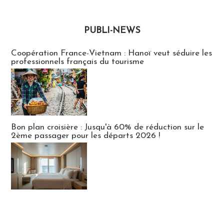
PUBLI-NEWS
Publi-news
Coopération France-Vietnam : Hanoï veut séduire les
professionnels français du tourisme
Bon plan croisière : Jusqu'à 60% de réduction sur le
2ème passager pour les départs 2026 !