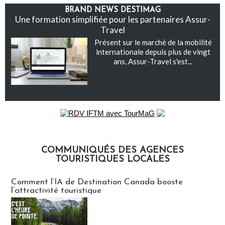
BRAND NEWS DESTIMAG
Une formation simplifiée pour les partenaires Assur-
Travel
Présent sur le marché de la mobilité
internationale depuis plus de vingt
ans, Assur-Travel s'est...
COMMUNIQUÉS DES AGENCES
TOURISTIQUES LOCALES
Communiqués des agences touristiques locales
Comment l’IA de Destination Canada booste
l’attractivité touristique