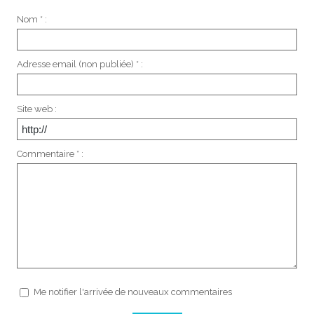
Nom * :
Adresse email (non publiée) * :
Site web :
Commentaire * :
Me notifier l'arrivée de nouveaux commentaires