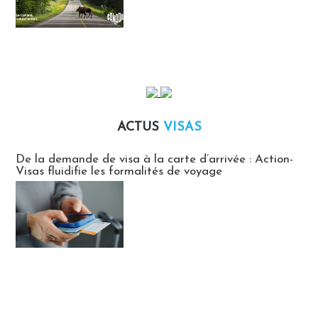
ACTUS
VISAS
Actus Visas
De la demande de visa à la carte d’arrivée : Action-
Visas fluidifie les formalités de voyage