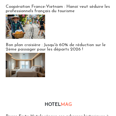
Publi-news
Coopération France-Vietnam : Hanoï veut séduire les
professionnels français du tourisme
Bon plan croisière : Jusqu'à 60% de réduction sur le
2ème passager pour les départs 2026 !
HOTEL
MAG
Hébergement