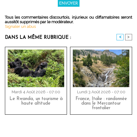
Tous les commentaires discourtois, injurieux ou diffamatoires seront
aussitôt supprimés par le modérateur.
Signaler un abus
<
>
DANS LA MÊME RUBRIQUE :
Mardi 4 Août 2026 - 07:00
Lundi 3 Août 2026 - 07:00
Le Rwanda, un tourisme à
France, Italie : randonnée
haute altitude
dans le Mercantour
frontalier