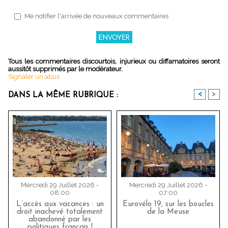
Me notifier l'arrivée de nouveaux commentaires
Tous les commentaires discourtois, injurieux ou diffamatoires seront
aussitôt supprimés par le modérateur.
Signaler un abus
<
>
DANS LA MÊME RUBRIQUE :
Mercredi 29 Juillet 2026 -
Mercredi 29 Juillet 2026 -
08:00
07:00
L’accès aux vacances : un
Eurovélo 19, sur les boucles
droit inachevé totalement
de la Meuse
abandonné par les
politiques français !