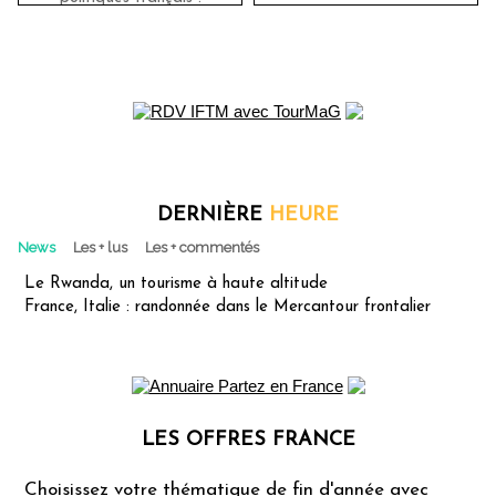
DERNIÈRE
HEURE
News
Les + lus
Les + commentés
Le Rwanda, un tourisme à haute altitude
France, Italie : randonnée dans le Mercantour frontalier
LES OFFRES FRANCE
Les offres Partez en France
Choisissez votre thématique de fin d'année avec