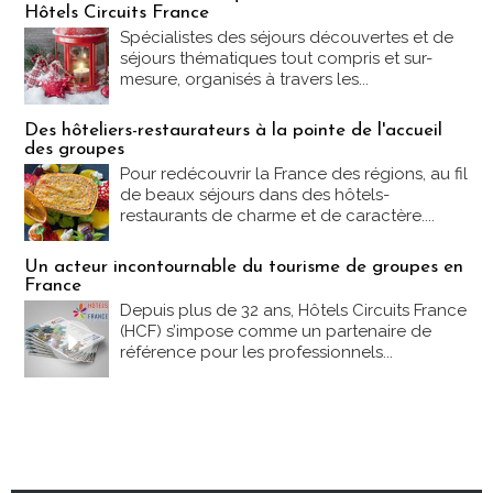
Hôtels Circuits France
Spécialistes des séjours découvertes et de
séjours thématiques tout compris et sur-
mesure, organisés à travers les...
Des hôteliers-restaurateurs à la pointe de l'accueil
des groupes
Pour redécouvrir la France des régions, au fil
de beaux séjours dans des hôtels-
restaurants de charme et de caractère....
Un acteur incontournable du tourisme de groupes en
France
Depuis plus de 32 ans, Hôtels Circuits France
(HCF) s’impose comme un partenaire de
référence pour les professionnels...