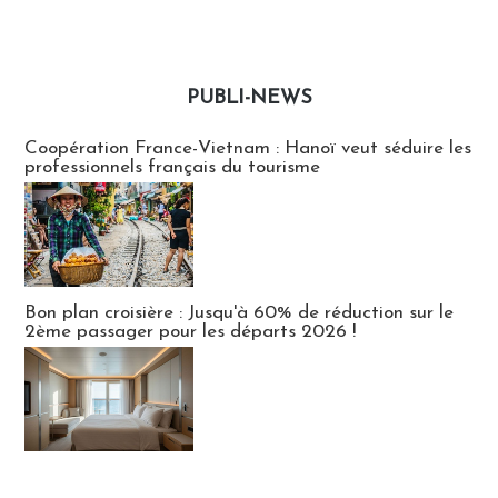
PUBLI-NEWS
Publi-news
Coopération France-Vietnam : Hanoï veut séduire les
professionnels français du tourisme
Bon plan croisière : Jusqu'à 60% de réduction sur le
2ème passager pour les départs 2026 !