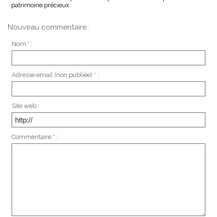
patrimoine précieux.
Nouveau commentaire :
Nom * :
Adresse email (non publiée) * :
Site web :
Commentaire * :