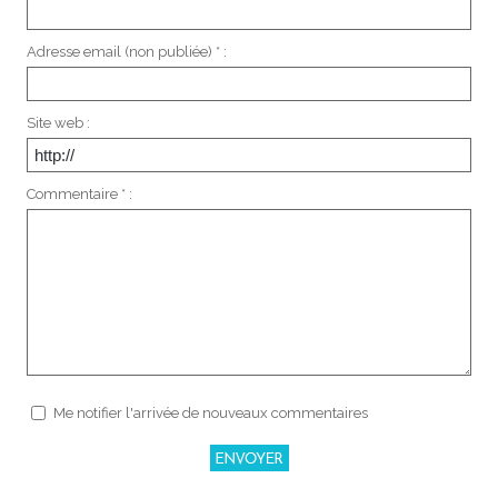
Adresse email (non publiée) * :
Site web :
Commentaire * :
Me notifier l'arrivée de nouveaux commentaires