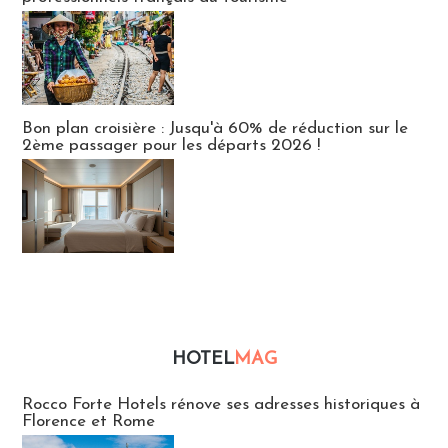
Bon plan croisière : Jusqu'à 60% de réduction sur le
2ème passager pour les départs 2026 !
HOTEL
MAG
Hébergement
Rocco Forte Hotels rénove ses adresses historiques à
Florence et Rome