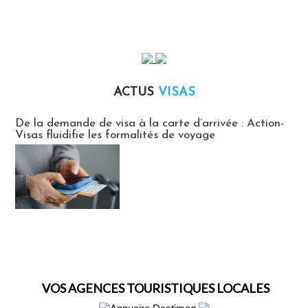
ACTUS
VISAS
Actus Visas
De la demande de visa à la carte d’arrivée : Action-
Visas fluidifie les formalités de voyage
VOS AGENCES TOURISTIQUES LOCALES