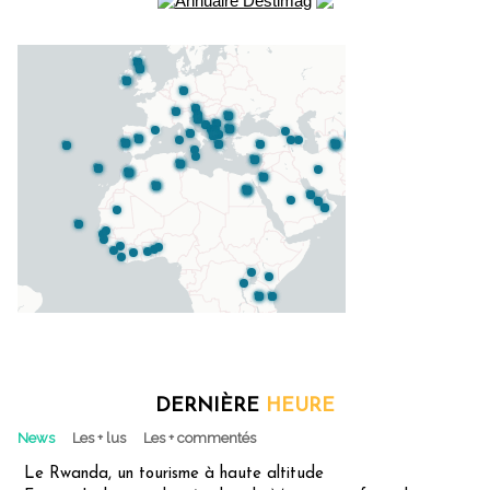
DERNIÈRE
HEURE
News
Les + lus
Les + commentés
Le Rwanda, un tourisme à haute altitude