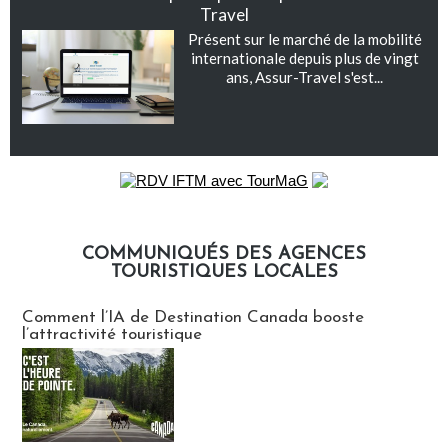
Travel
Présent sur le marché de la mobilité
internationale depuis plus de vingt
ans, Assur-Travel s'est...
COMMUNIQUÉS DES AGENCES
TOURISTIQUES LOCALES
Communiqués des agences touristiques locales
Comment l’IA de Destination Canada booste
l’attractivité touristique