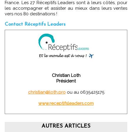
France. Les 27 Réceptifs Leaders sont à leurs côtés, pour
les accompagner et assister au mieux dans leurs ventes
vers nos 80 destinations !
Contact Réceptifs Leaders
Christian Loth
Président
christian@loth.pro
ou au 0635425175
www.receptifsleaders.com
AUTRES ARTICLES