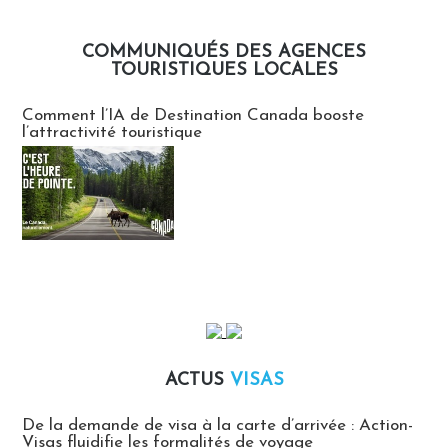
COMMUNIQUÉS DES AGENCES
TOURISTIQUES LOCALES
Communiqués des agences touristiques locales
Comment l’IA de Destination Canada booste
l’attractivité touristique
ACTUS
VISAS
Actus Visas
De la demande de visa à la carte d’arrivée : Action-
Visas fluidifie les formalités de voyage