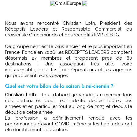
Nous avons rencontré Christian Loth, Président des
Réceptifs Leaders et Responsable Commercial du
croisiériste Crucemundo et des réceptifs KMP et BTG.
Ce groupement est le plus ancien et le plus important en
France. Fondé en 2006, les RECEPTFS LEADERS comptent
désormais 27 membres et proposent près de 80
destinations ! Une association très utile, voire
indispensable, pour les Tour Operateurs et les agences
qui produisent leurs voyages.
Quel est votre bilan de la saison à mi-chemin ?
Christian Loth
: Tout d’abord, je voudrais remercier tous
nos partenaires pour leur fidélité depuis toutes ces
années et en particulier tout au long de 2023 et depuis le
début de cette année.
La profession a définitivement renoué avec les
performances d’avant COVID, même si les habitudes ont
été durablement bousculées.