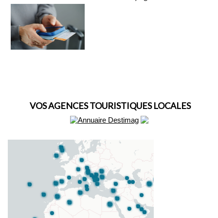
VOS AGENCES TOURISTIQUES LOCALES