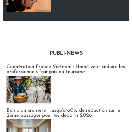
PUBLI-NEWS
Publi-news
Coopération France-Vietnam : Hanoï veut séduire les
professionnels français du tourisme
Bon plan croisière : Jusqu'à 60% de réduction sur le
2ème passager pour les départs 2026 !