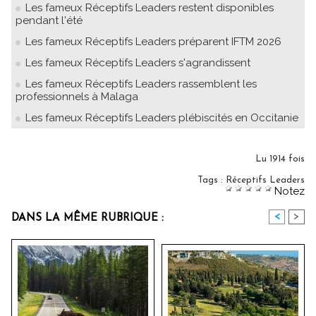
Les fameux Réceptifs Leaders restent disponibles
pendant l'été
Les fameux Réceptifs Leaders préparent IFTM 2026
Les fameux Réceptifs Leaders s'agrandissent
Les fameux Réceptifs Leaders rassemblent les
professionnels à Malaga
Les fameux Réceptifs Leaders plébiscités en Occitanie
Lu 1914 fois
Tags
:
Réceptifs Leaders
Notez
<
>
DANS LA MÊME RUBRIQUE :