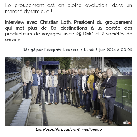
Le groupement est en pleine évolution, dans un
marché dynamique !
Interview avec Christian Loth, Président du groupement
qui met plus de 80 destinations à la portée des
producteurs de voyages, avec 25 DMC et 2 sociétés de
service.
Rédigé par Réceptifs Leaders le Lundi 3 Juin 2024 à 00:05
Les Réceptifs Leaders © medianego