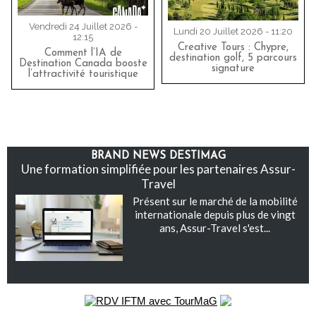
Vendredi 24 Juillet 2026 -
Lundi 20 Juillet 2026 - 11:20
12:15
Creative Tours : Chypre,
Comment l’IA de
destination golf, 5 parcours
Destination Canada booste
signature
l’attractivité touristique
BRAND NEWS DESTIMAG
Une formation simplifiée pour les partenaires Assur-
Travel
Présent sur le marché de la mobilité
internationale depuis plus de vingt
ans, Assur-Travel s'est...