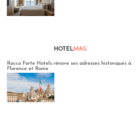
HOTEL
MAG
Hébergement
Rocco Forte Hotels rénove ses adresses historiques à
Florence et Rome