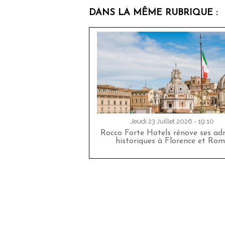
DANS LA MÊME RUBRIQUE :
Jeudi 23 Juillet 2026 - 19:10
Rocco Forte Hotels rénove ses adr
historiques à Florence et Rom