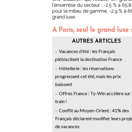
l'ensemble du secteur : -2,5 % à 65,8
pour le milieu de gamme, -2,9 % à 6
grand luxe.
A Paris, seul le grand luxe
AUTRES ARTICLES
Vacances d'été : les Français
plébiscitent la destination France
Hôtellerie : les réservations
progressent cet été, mais les prix
baissent
Offres France : Ty-Win accélère sur 
train !
Conflit au Moyen-Orient : 41% des
Français déclarent modifier leurs proj
de vacances