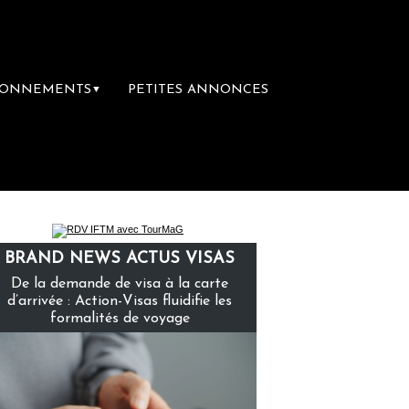
BONNEMENTS
PETITES ANNONCES
▼
BRAND NEWS ACTUS VISAS
De la demande de visa à la carte
d’arrivée : Action-Visas fluidifie les
formalités de voyage