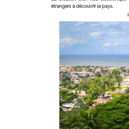
étrangers à découvrir le pays.