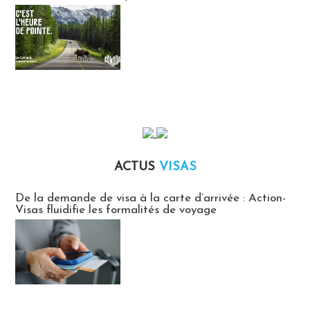
ACTUS
VISAS
Actus Visas
De la demande de visa à la carte d’arrivée : Action-
Visas fluidifie les formalités de voyage