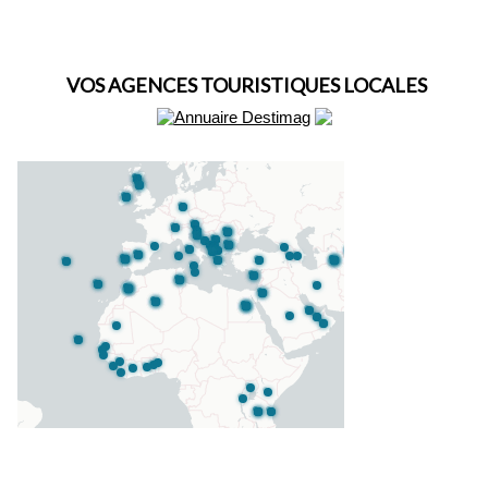
VOS AGENCES TOURISTIQUES LOCALES