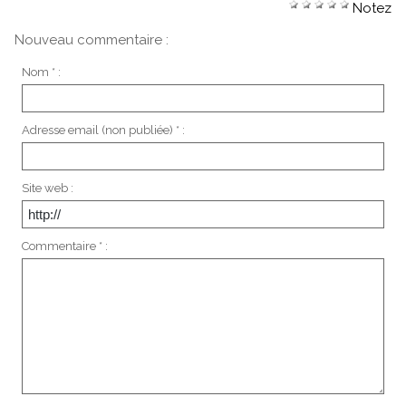
Notez
Nouveau commentaire :
Nom * :
Adresse email (non publiée) * :
Site web :
Commentaire * :