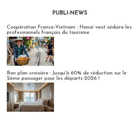
PUBLI-NEWS
Publi-news
Coopération France-Vietnam : Hanoï veut séduire les
professionnels français du tourisme
Bon plan croisière : Jusqu'à 60% de réduction sur le
2ème passager pour les départs 2026 !