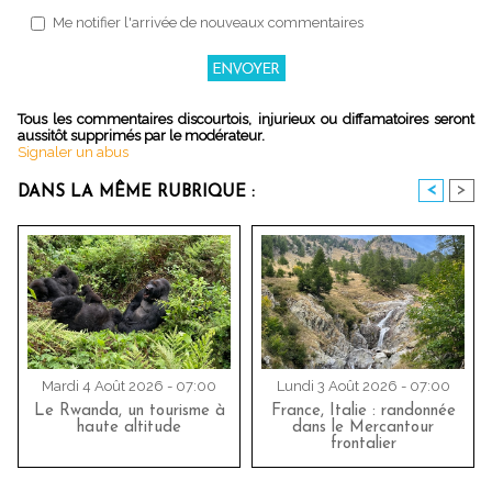
Me notifier l'arrivée de nouveaux commentaires
Tous les commentaires discourtois, injurieux ou diffamatoires seront
aussitôt supprimés par le modérateur.
Signaler un abus
<
>
DANS LA MÊME RUBRIQUE :
Mardi 4 Août 2026 - 07:00
Lundi 3 Août 2026 - 07:00
Le Rwanda, un tourisme à
France, Italie : randonnée
haute altitude
dans le Mercantour
frontalier