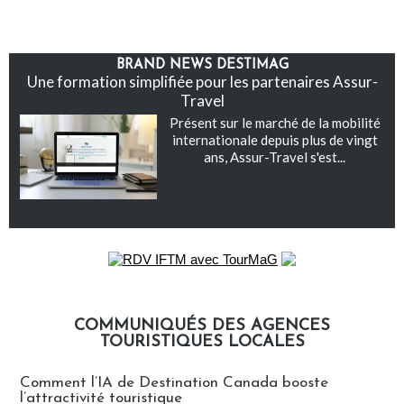
BRAND NEWS DESTIMAG
Une formation simplifiée pour les partenaires Assur-
Travel
Présent sur le marché de la mobilité
internationale depuis plus de vingt
ans, Assur-Travel s'est...
COMMUNIQUÉS DES AGENCES
TOURISTIQUES LOCALES
Communiqués des agences touristiques locales
Comment l’IA de Destination Canada booste
l’attractivité touristique