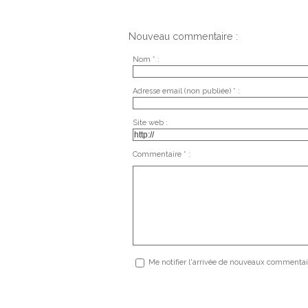
Nouveau commentaire :
Nom * :
Adresse email (non publiée) * :
Site web :
Commentaire * :
Me notifier l'arrivée de nouveaux commentai