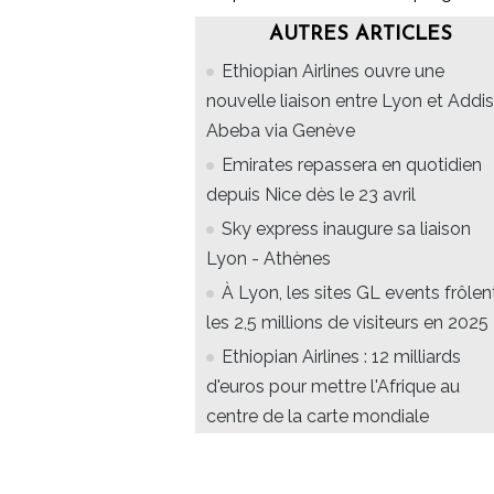
AUTRES ARTICLES
Ethiopian Airlines ouvre une
nouvelle liaison entre Lyon et Addis
Abeba via Genève
Emirates repassera en quotidien
depuis Nice dès le 23 avril
Sky express inaugure sa liaison
Lyon - Athènes
À Lyon, les sites GL events frôlen
les 2,5 millions de visiteurs en 2025
Ethiopian Airlines : 12 milliards
d'euros pour mettre l'Afrique au
centre de la carte mondiale