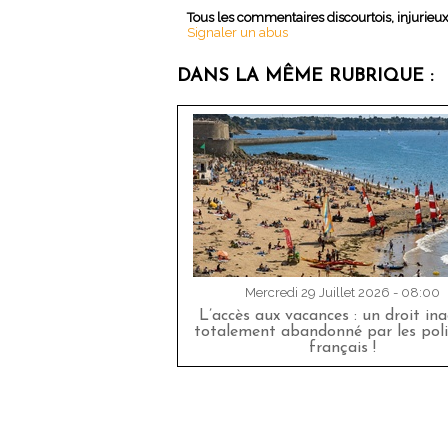
Tous les commentaires discourtois, injurieu
Signaler un abus
DANS LA MÊME RUBRIQUE :
Mercredi 29 Juillet 2026 - 08:00
L’accès aux vacances : un droit in
totalement abandonné par les poli
français !