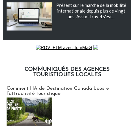
Présent sur le marché de la mobilité
internationale depuis plus de vingt
ans, Assur-Travel s'est...
COMMUNIQUÉS DES AGENCES
TOURISTIQUES LOCALES
Communiqués des agences touristiques locales
Comment l’IA de Destination Canada booste
l’attractivité touristique