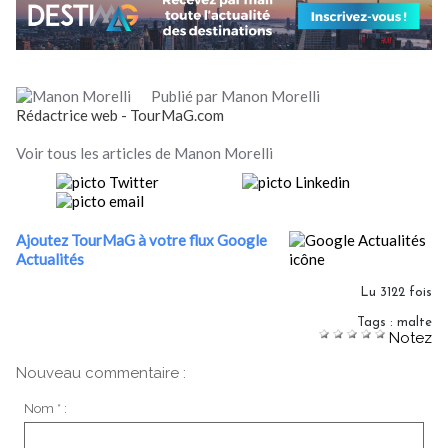
Publié par Manon Morelli
Rédactrice web - TourMaG.com
Voir tous les articles de Manon Morelli
Ajoutez TourMaG à votre flux Google
Actualités
Lu 3122 fois
Tags
:
malte
Notez
Nouveau commentaire :
Nom * :