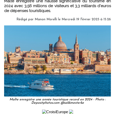
Malte enregistre une hausse significative du tourisme en
2024 avec 3,56 millions de visiteurs et 3,3 milliards d'euros
de dépenses touristiques.
Rédigé par
Manon Morelli
le Mercredi 19 Février 2025 à 15:26
Malte enregistre une année touristique record en 2024 - Photo :
Depositphotos.com @sakkmesterke