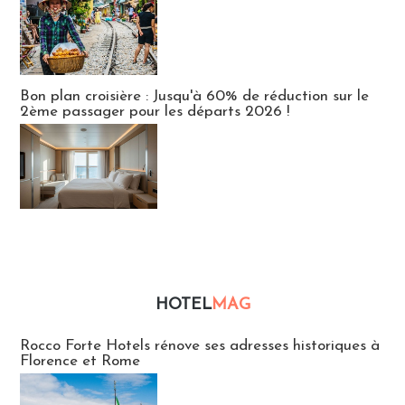
Bon plan croisière : Jusqu'à 60% de réduction sur le
2ème passager pour les départs 2026 !
HOTEL
MAG
Hébergement
Rocco Forte Hotels rénove ses adresses historiques à
Florence et Rome