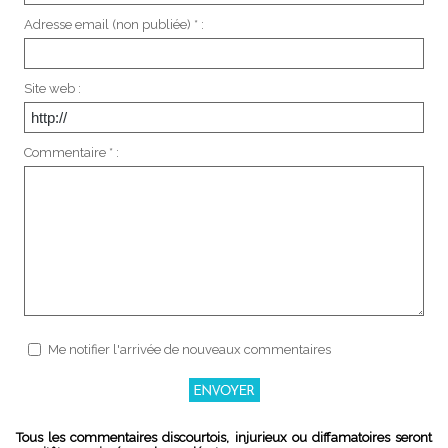
Adresse email (non publiée) * :
Site web :
Commentaire * :
Me notifier l'arrivée de nouveaux commentaires
Tous les commentaires discourtois, injurieux ou diffamatoires seront