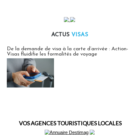
ACTUS
VISAS
Actus Visas
De la demande de visa à la carte d’arrivée : Action-
Visas fluidifie les formalités de voyage
VOS AGENCES TOURISTIQUES LOCALES