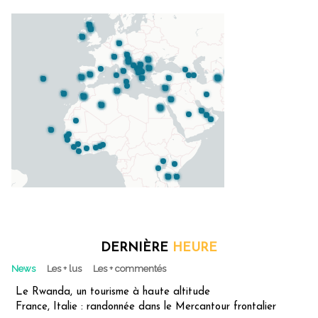
DERNIÈRE
HEURE
News
Les + lus
Les + commentés
Le Rwanda, un tourisme à haute altitude
France, Italie : randonnée dans le Mercantour frontalier