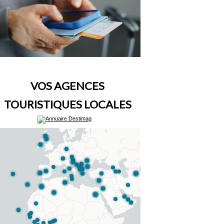
VOS AGENCES
TOURISTIQUES LOCALES