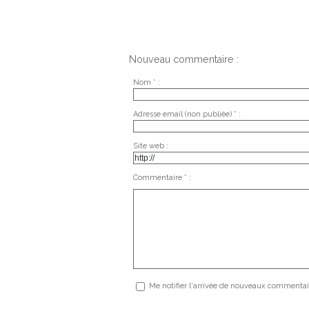
Nouveau commentaire :
Nom * :
Adresse email (non publiée) * :
Site web :
Commentaire * :
Me notifier l'arrivée de nouveaux commentai