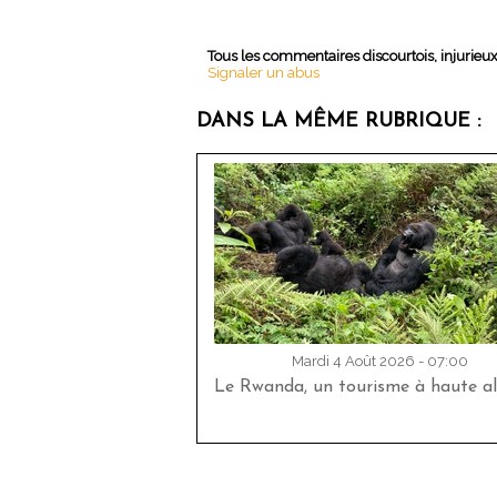
Tous les commentaires discourtois, injurieu
Signaler un abus
DANS LA MÊME RUBRIQUE :
Mardi 4 Août 2026 - 07:00
Le Rwanda, un tourisme à haute al