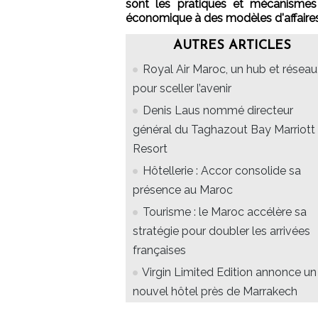
sont les pratiques et mécanismes
économique à des modèles d'affaire
AUTRES ARTICLES
Royal Air Maroc, un hub et réseau
pour sceller l’avenir
Denis Laus nommé directeur
général du Taghazout Bay Marriott
Resort
Hôtellerie : Accor consolide sa
présence au Maroc
Tourisme : le Maroc accélère sa
stratégie pour doubler les arrivées
françaises
Virgin Limited Edition annonce un
nouvel hôtel près de Marrakech