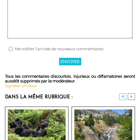
Me notifier l'arrivée de nouveaux commentaires
Tous les commentaires discourtois, injurieux ou diffamatoires seront
aussitôt supprimés par le modérateur.
Signaler un abus
<
>
DANS LA MÊME RUBRIQUE :