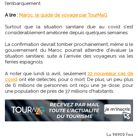
l’embarquement.
A lire :
Maroc, le guide de voyage par TourMaG
Surtout que la situation sanitaire due au covid s'est
considérablement améliorée depuis quelques semaines.
La confirmation devrait tomber prochainement, même si le
gouvernement du Maroc pourrait attendre d'évaluer la
situation sanitaire, suite à l'arrivée des voyageurs via les
ferries espagnols.
A noter que lundi 11 avril, seulement
22 nouveaux cas de
covid
ont été détectés, pour 0 mort. De plus, un peu plus
de 6 millions de personnes ont reçu une 3e dose, pour
une population de près de 37 millions d'habitants.
Lu 98902 fois