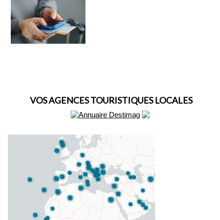
VOS AGENCES TOURISTIQUES LOCALES