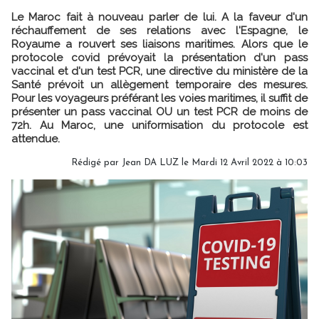
Le Maroc fait à nouveau parler de lui. A la faveur d'un
réchauffement de ses relations avec l'Espagne, le
Royaume a rouvert ses liaisons maritimes. Alors que le
protocole covid prévoyait la présentation d'un pass
vaccinal et d'un test PCR, une directive du ministère de la
Santé prévoit un allègement temporaire des mesures.
Pour les voyageurs préférant les voies maritimes, il suffit de
présenter un pass vaccinal OU un test PCR de moins de
72h. Au Maroc, une uniformisation du protocole est
attendue.
Rédigé par
Jean DA LUZ
le Mardi 12 Avril 2022 à 10:03