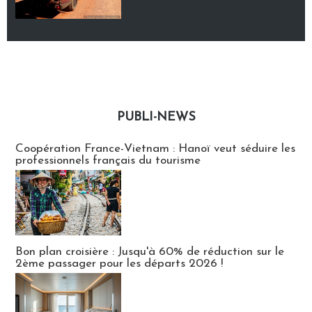
PUBLI-NEWS
Publi-news
Coopération France-Vietnam : Hanoï veut séduire les
professionnels français du tourisme
Bon plan croisière : Jusqu'à 60% de réduction sur le
2ème passager pour les départs 2026 !