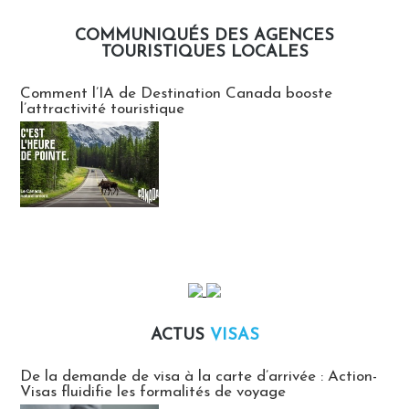
COMMUNIQUÉS DES AGENCES
TOURISTIQUES LOCALES
Communiqués des agences touristiques locales
Comment l’IA de Destination Canada booste
l’attractivité touristique
ACTUS
VISAS
Actus Visas
De la demande de visa à la carte d’arrivée : Action-
Visas fluidifie les formalités de voyage