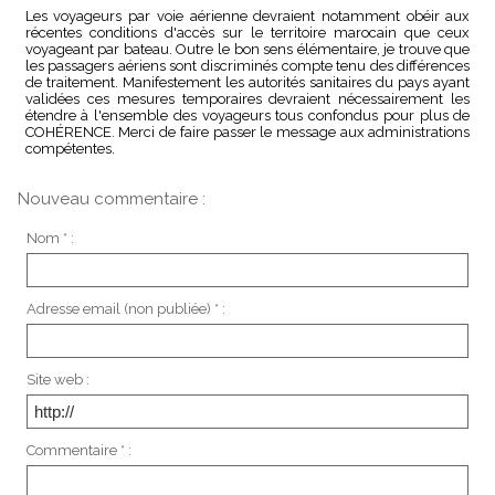
Les voyageurs par voie aérienne devraient notamment obéir aux
récentes conditions d'accès sur le territoire marocain que ceux
voyageant par bateau. Outre le bon sens élémentaire, je trouve que
les passagers aériens sont discriminés compte tenu des différences
de traitement. Manifestement les autorités sanitaires du pays ayant
validées ces mesures temporaires devraient nécessairement les
étendre à l'ensemble des voyageurs tous confondus pour plus de
COHÉRENCE. Merci de faire passer le message aux administrations
compétentes.
Nouveau commentaire :
Nom * :
Adresse email (non publiée) * :
Site web :
Commentaire * :