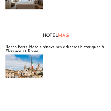
HOTEL
MAG
Hébergement
Rocco Forte Hotels rénove ses adresses historiques à
Florence et Rome