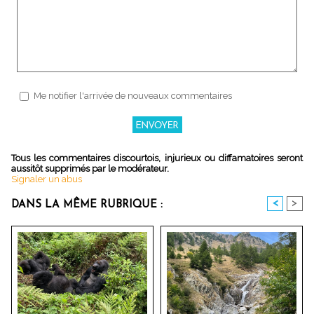
Me notifier l'arrivée de nouveaux commentaires
Tous les commentaires discourtois, injurieux ou diffamatoires seront
aussitôt supprimés par le modérateur.
Signaler un abus
<
>
DANS LA MÊME RUBRIQUE :