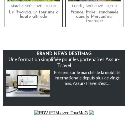
Mardi 4 Août 2026 - 07:00
Lundi 3 Août 2026 - 07:00
Le Rwanda, un tourisme à
France, Italie : randonnée
haute altitude
dans le Mercantour
frontalier
BRAND NEWS DESTIMAG
Une formation simplifiée pour les partenaires Assur-
Travel
Présent sur le marché de la mobilité
internationale depuis plus de vingt
ans, Assur-Travel s'est...