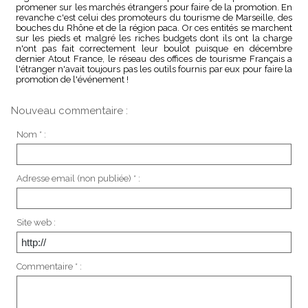
promener sur les marchés étrangers pour faire de la promotion. En
revanche c'est celui des promoteurs du tourisme de Marseille, des
bouches du Rhône et de la région paca. Or ces entités se marchent
sur les pieds et malgré les riches budgets dont ils ont la charge
n'ont pas fait correctement leur boulot puisque en décembre
dernier Atout France, le réseau des offices de tourisme Français a
l'étranger n'avait toujours pas les outils fournis par eux pour faire la
promotion de l'événement !
Nouveau commentaire :
Nom * :
Adresse email (non publiée) * :
Site web :
Commentaire * :