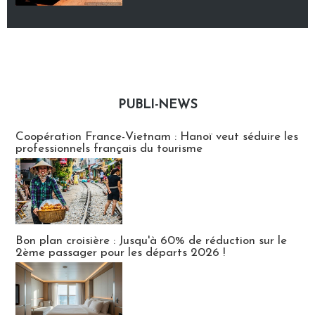
PUBLI-NEWS
Publi-news
Coopération France-Vietnam : Hanoï veut séduire les
professionnels français du tourisme
Bon plan croisière : Jusqu'à 60% de réduction sur le
2ème passager pour les départs 2026 !