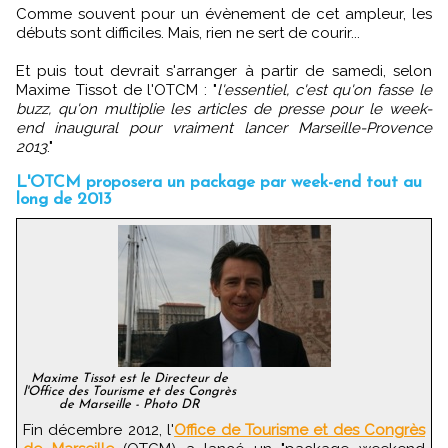
Comme souvent pour un évènement de cet ampleur, les
débuts sont difficiles. Mais, rien ne sert de courir...
Et puis tout devrait s'arranger à partir de samedi, selon
Maxime Tissot de l'OTCM : "
l'essentiel, c'est qu'on fasse le
buzz, qu'on multiplie les articles de presse pour le week-
end inaugural pour vraiment lancer Marseille-Provence
2013
."
L'OTCM proposera un package par week-end tout au
long de 2013
Maxime Tissot est le Directeur de
l'Office des Tourisme et des Congrès
de Marseille - Photo DR
Fin décembre 2012, l'
Office de Tourisme et des Congrès