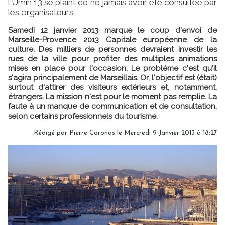
l'Umih 13 se plaint de ne jamais avoir été consultée par
les organisateurs
Samedi 12 janvier 2013 marque le coup d'envoi de
Marseille-Provence 2013 Capitale européenne de la
culture. Des milliers de personnes devraient investir les
rues de la ville pour profiter des multiples animations
mises en place pour l'occasion. Le problème c'est qu'il
s'agira principalement de Marseillais. Or, l'objectif est (était)
surtout d'attirer des visiteurs extérieurs et, notamment,
étrangers. La mission n'est pour le moment pas remplie. La
faute à un manque de communication et de consultation,
selon certains professionnels du tourisme.
Rédigé par Pierre Coronas le Mercredi 9 Janvier 2013 à 18:27