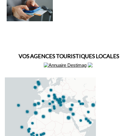
VOS AGENCES TOURISTIQUES LOCALES