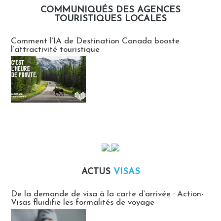
COMMUNIQUÉS DES AGENCES
TOURISTIQUES LOCALES
Communiqués des agences touristiques locales
Comment l’IA de Destination Canada booste
l’attractivité touristique
ACTUS
VISAS
Actus Visas
De la demande de visa à la carte d’arrivée : Action-
Visas fluidifie les formalités de voyage