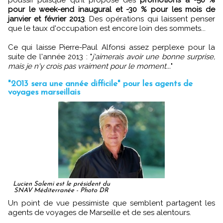
pour le week-end inaugural et -30 % pour les mois de
janvier et février 2013
. Des opérations qui laissent penser
que le taux d'occupation est encore loin des sommets...
Ce qui laisse Pierre-Paul Alfonsi assez perplexe pour la
suite de l'année 2013 : "
j'aimerais avoir une bonne surprise,
mais je n'y crois pas vraiment pour le moment...
"
"2013 sera une année difficile" pour les agents de
voyages marseillais
Lucien Salemi est le président du
SNAV Méditerranée - Photo DR
Un point de vue pessimiste que semblent partagent les
agents de voyages de Marseille et de ses alentours.