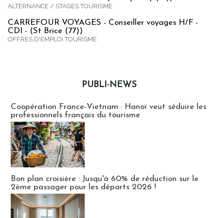
ALTERNANCE / STAGES TOURISME
CARREFOUR VOYAGES - Conseiller voyages H/F -
CDI - (St Brice (77))
OFFRES D'EMPLOI TOURISME
PUBLI-NEWS
Publi-news
Coopération France-Vietnam : Hanoï veut séduire les
professionnels français du tourisme
Bon plan croisière : Jusqu'à 60% de réduction sur le
2ème passager pour les départs 2026 !