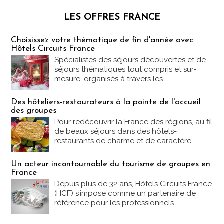
LES OFFRES FRANCE
Les offres Partez en France
Choisissez votre thématique de fin d'année avec
Hôtels Circuits France
Spécialistes des séjours découvertes et de
séjours thématiques tout compris et sur-
mesure, organisés à travers les...
Des hôteliers-restaurateurs à la pointe de l'accueil
des groupes
Pour redécouvrir la France des régions, au fil
de beaux séjours dans des hôtels-
restaurants de charme et de caractère....
Un acteur incontournable du tourisme de groupes en
France
Depuis plus de 32 ans, Hôtels Circuits France
(HCF) s’impose comme un partenaire de
référence pour les professionnels...