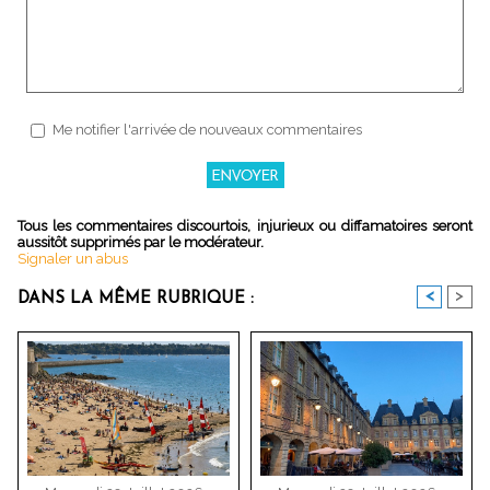
Me notifier l'arrivée de nouveaux commentaires
Tous les commentaires discourtois, injurieux ou diffamatoires seront
aussitôt supprimés par le modérateur.
Signaler un abus
<
>
DANS LA MÊME RUBRIQUE :