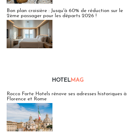
Bon plan croisière : Jusqu'à 60% de réduction sur le
2ème passager pour les départs 2026 !
HOTEL
MAG
Hébergement
Rocco Forte Hotels rénove ses adresses historiques à
Florence et Rome