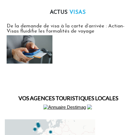
ACTUS
VISAS
Actus Visas
De la demande de visa à la carte d’arrivée : Action-
Visas fluidifie les formalités de voyage
VOS AGENCES TOURISTIQUES LOCALES