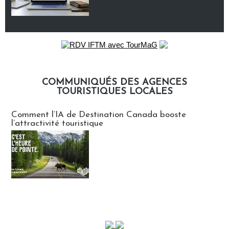
COMMUNIQUÉS DES AGENCES
TOURISTIQUES LOCALES
Communiqués des agences touristiques locales
Comment l’IA de Destination Canada booste
l’attractivité touristique