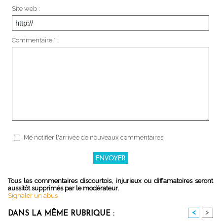
Site web :
Commentaire * :
Me notifier l'arrivée de nouveaux commentaires
Tous les commentaires discourtois, injurieux ou diffamatoires seront
aussitôt supprimés par le modérateur.
Signaler un abus
<
>
DANS LA MÊME RUBRIQUE :