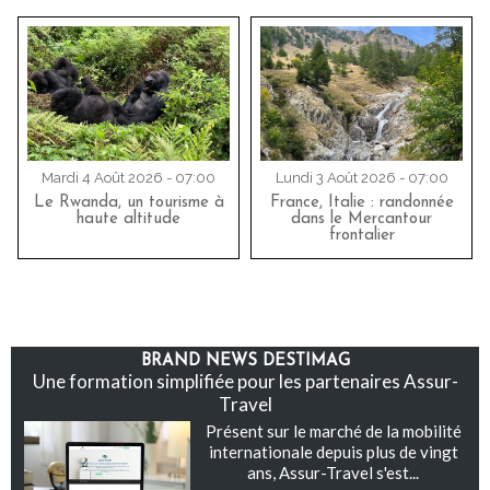
Mardi 4 Août 2026 - 07:00
Lundi 3 Août 2026 - 07:00
Le Rwanda, un tourisme à
France, Italie : randonnée
haute altitude
dans le Mercantour
frontalier
BRAND NEWS DESTIMAG
Une formation simplifiée pour les partenaires Assur-
Travel
Présent sur le marché de la mobilité
internationale depuis plus de vingt
ans, Assur-Travel s'est...