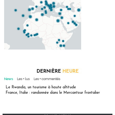
DERNIÈRE
HEURE
News
Les + lus
Les + commentés
Le Rwanda, un tourisme à haute altitude
France, Italie : randonnée dans le Mercantour frontalier