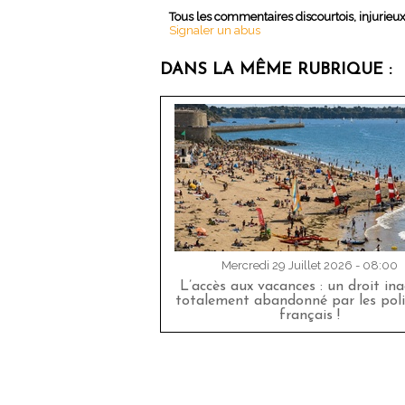
Tous les commentaires discourtois, injurieu
Signaler un abus
DANS LA MÊME RUBRIQUE :
Mercredi 29 Juillet 2026 - 08:00
L’accès aux vacances : un droit in
totalement abandonné par les poli
français !