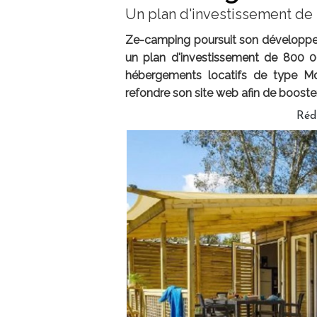
Un plan d'investissement de
Ze-camping poursuit son développe
un plan d'investissement de 800 00
hébergements locatifs de type Mob
refondre son site web afin de booste
Réd