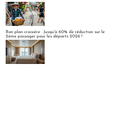
Bon plan croisière : Jusqu'à 60% de réduction sur le
2ème passager pour les départs 2026 !