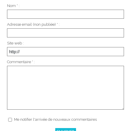
Nom * :
Adresse email (non publiée) * :
Site web :
Commentaire * :
Me notifier l'arrivée de nouveaux commentaires