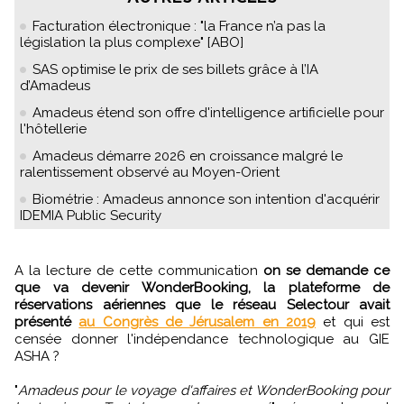
Facturation électronique : "la France n’a pas la
législation la plus complexe" [ABO]
SAS optimise le prix de ses billets grâce à l’IA
d’Amadeus
Amadeus étend son offre d'intelligence artificielle pour
l'hôtellerie
Amadeus démarre 2026 en croissance malgré le
ralentissement observé au Moyen-Orient
Biométrie : Amadeus annonce son intention d'acquérir
IDEMIA Public Security
A la lecture de cette communication
on se demande ce
que va devenir WonderBooking, la plateforme de
réservations aériennes que le réseau Selectour avait
présenté
au Congrès de Jérusalem en 2019
et qui est
censée donner l'indépendance technologique au GIE
ASHA ?
"
Amadeus pour le voyage d'affaires et WonderBooking pour