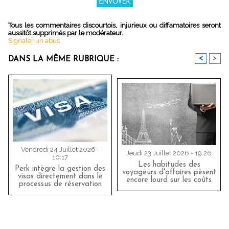
Tous les commentaires discourtois, injurieux ou diffamatoires seront
aussitôt supprimés par le modérateur.
Signaler un abus
<
>
DANS LA MÊME RUBRIQUE :
Vendredi 24 Juillet 2026 -
Jeudi 23 Juillet 2026 - 19:26
10:17
Les habitudes des
Perk intègre la gestion des
voyageurs d'affaires pèsent
visas directement dans le
encore lourd sur les coûts
processus de réservation