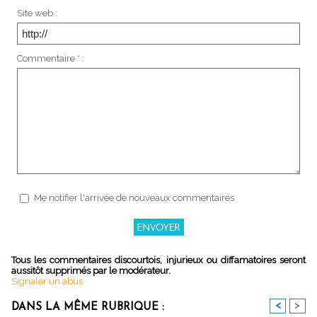
Site web :
Commentaire * :
Me notifier l'arrivée de nouveaux commentaires
Tous les commentaires discourtois, injurieux ou diffamatoires seront
aussitôt supprimés par le modérateur.
Signaler un abus
<
>
DANS LA MÊME RUBRIQUE :