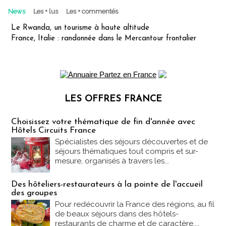
News
Les + lus
Les + commentés
Le Rwanda, un tourisme à haute altitude
France, Italie : randonnée dans le Mercantour frontalier
LES OFFRES FRANCE
Les offres Partez en France
Choisissez votre thématique de fin d'année avec
Hôtels Circuits France
Spécialistes des séjours découvertes et de
séjours thématiques tout compris et sur-
mesure, organisés à travers les...
Des hôteliers-restaurateurs à la pointe de l'accueil
des groupes
Pour redécouvrir la France des régions, au fil
de beaux séjours dans des hôtels-
restaurants de charme et de caractère....