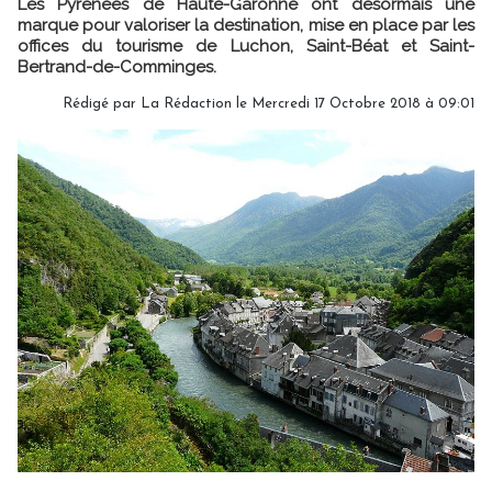
Les Pyrénées de Haute-Garonne ont désormais une
marque pour valoriser la destination, mise en place par les
offices du tourisme de Luchon, Saint-Béat et Saint-
Bertrand-de-Comminges.
Rédigé par
La Rédaction
le Mercredi 17 Octobre 2018 à 09:01