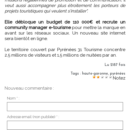
veut aussi accompagner plus étroitement les porteurs de
projets touristiques qui veulent s'installer".
Elle débloque un budget de 110 000€ et recrute un
community manager e-tourisme
pour mettre la marque en
avant sur les réseaux sociaux. Un nouveau site internet
sera bientôt en ligne.
Le territoire couvert par Pyrénées 31 Tourisme concentre
2,5 millions de visiteurs et 1,5 millions de nuitées par an.
Lu 2187 fois
Tags
:
haute-garonne
,
pyrénées
Notez
Nouveau commentaire :
Nom * :
Adresse email (non publiée) * :