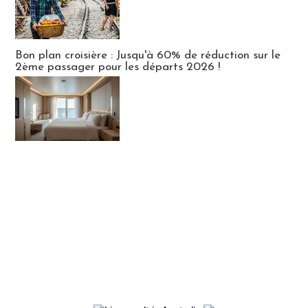
Bon plan croisière : Jusqu'à 60% de réduction sur le
2ème passager pour les départs 2026 !