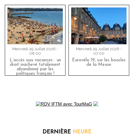
Mercredi 29 Juillet 2026 -
Mercredi 29 Juillet 2026 -
08:00
07:00
L’accès aux vacances : un
Eurovélo 19, sur les boucles
droit inachevé totalement
de la Meuse
abandonné par les
politiques français !
DERNIÈRE
HEURE