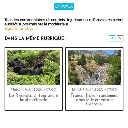
Tous les commentaires discourtois, injurieux ou diffamatoires seront
aussitôt supprimés par le modérateur.
Signaler un abus
<
>
DANS LA MÊME RUBRIQUE :
Mardi 4 Août 2026 - 07:00
Lundi 3 Août 2026 - 07:00
Le Rwanda, un tourisme à
France, Italie : randonnée
haute altitude
dans le Mercantour
frontalier