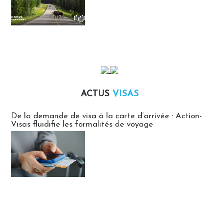
ACTUS
VISAS
Actus Visas
De la demande de visa à la carte d’arrivée : Action-
Visas fluidifie les formalités de voyage