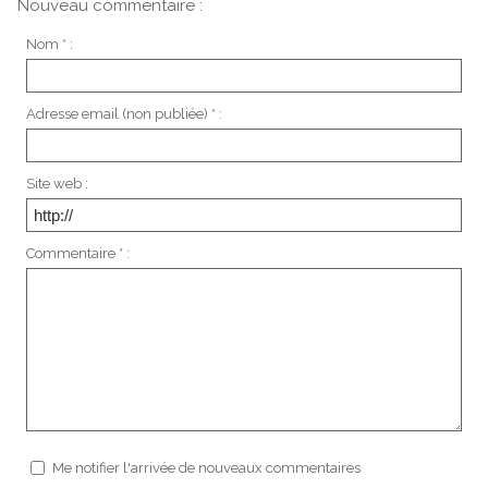
Nouveau commentaire :
Nom * :
Adresse email (non publiée) * :
Site web :
Commentaire * :
Me notifier l'arrivée de nouveaux commentaires