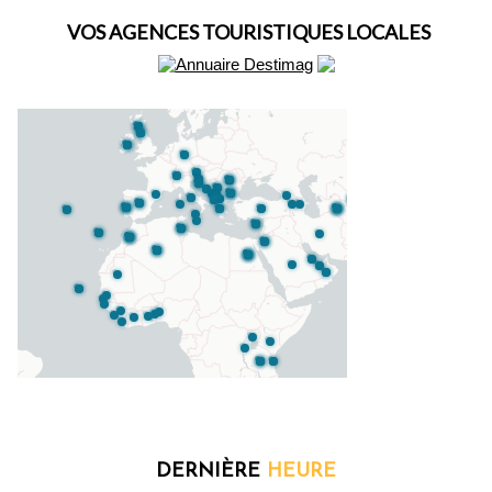
VOS AGENCES TOURISTIQUES LOCALES
DERNIÈRE
HEURE