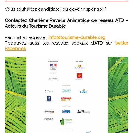
Vous souhaitez candidater ou devenir sponsor ?
Contactez Charlène Ravella Animatrice de réseau. ATD –
Acteurs du Tourisme Durable
Par mail à l'adresse :
info@tourisme-durable.org
Retrouvez aussi les réseaux sociaux d'ATD sur
twitter
Facebook