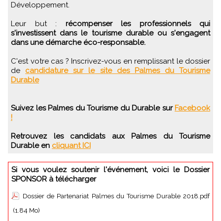
Développement.
Leur but :
récompenser les professionnels qui
s'investissent dans le tourisme durable ou s'engagent
dans une démarche éco-responsable.
C'est votre cas ? Inscrivez-vous en remplissant le dossier
de
candidature sur le site des Palmes du Tourisme
Durable
Suivez les Palmes du Tourisme du Durable sur
Facebook
!
Retrouvez les candidats aux Palmes du Tourisme
Durable en
cliquant ICI
Si vous voulez soutenir l'événement, voici le Dossier
SPONSOR à télécharger
Dossier de Partenariat Palmes du Tourisme Durable 2018.pdf
(1.84 Mo)