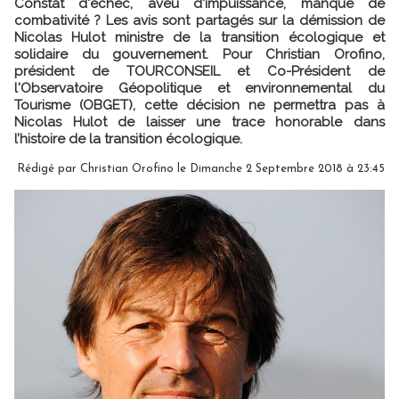
Constat d'échec, aveu d'impuissance, manque de
combativité ? Les avis sont partagés sur la démission de
Nicolas Hulot ministre de la transition écologique et
solidaire du gouvernement. Pour Christian Orofino,
président de TOURCONSEIL et Co-Président de
l'Observatoire Géopolitique et environnemental du
Tourisme (OBGET), cette décision ne permettra pas à
Nicolas Hulot de laisser une trace honorable dans
l’histoire de la transition écologique.
Rédigé par Christian Orofino le Dimanche 2 Septembre 2018 à 23:45