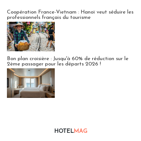
Publi-news
Coopération France-Vietnam : Hanoï veut séduire les
professionnels français du tourisme
Bon plan croisière : Jusqu'à 60% de réduction sur le
2ème passager pour les départs 2026 !
HOTEL
MAG
Hébergement