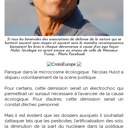
Si tous les bénévoles des associations de défense de la nature qui se
battent souvent sans moyen et souvent sans la moindre reconnaissance
baissaient les bras à chaque déconvenue à cause d’un ego façon
Hulot, l’écologie en serait encore au niveau de celle de Monsieur
Trump - Photo Facebook
Panique dans le microcosme écologique : Nicolas Hulot a
disparu volontairement de la scène politique.
Pour certains, cette démission serait un électrochoc qui
permettrait un sursaut nécessaire à l’avancée de la cause
écologique. Pour d’autres, cette démission serait un
constat d’échec personnel.
Mais il est évident que les dossiers auxquels il souhaitait
s’attaquer tels que les pesticides, l’artificialisation des sols,
la diminution de la part du nucléaire dans la politique