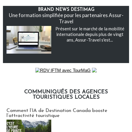
BRAND NEWS DESTIMAG
Une formation simplifiée pour les partenaires Assur-
Travel
Présent sur le marché de la mobilité
internationale depuis plus de vingt
ans, Assur-Travel s'est...
COMMUNIQUÉS DES AGENCES
TOURISTIQUES LOCALES
Communiqués des agences touristiques locales
Comment l’IA de Destination Canada booste
l’attractivité touristique