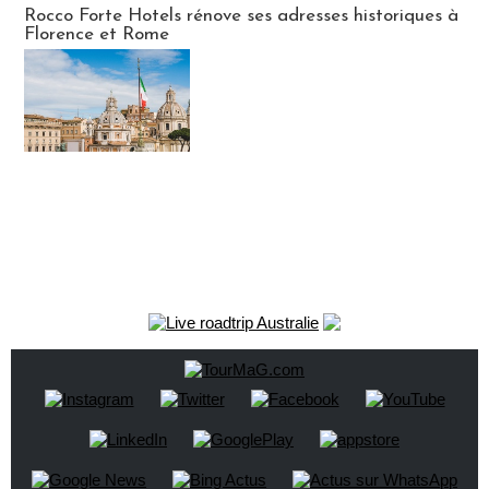
Rocco Forte Hotels rénove ses adresses historiques à
Florence et Rome