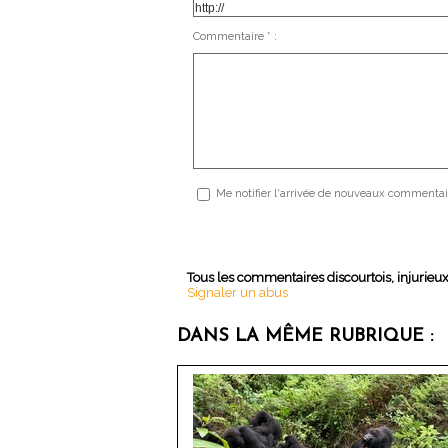
Commentaire * :
Me notifier l'arrivée de nouveaux commentai
Tous les commentaires discourtois, injurieu
Signaler un abus
DANS LA MÊME RUBRIQUE :