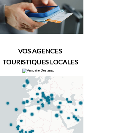
VOS AGENCES
TOURISTIQUES LOCALES