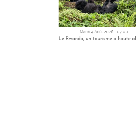
Mardi 4 Août 2026 - 07:00
Le Rwanda, un tourisme à haute al