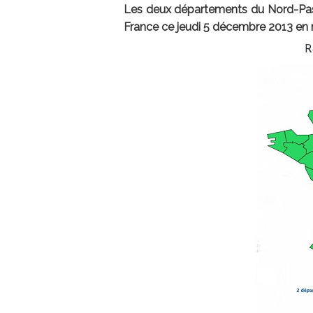
Les deux départements du Nord-Pas-
France ce jeudi 5 décembre 2013 en r
R