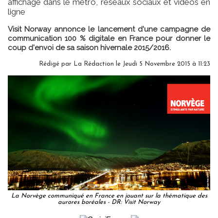
affichage dans le métro, réseaux sociaux et vidéos en
ligne
Visit Norway annonce le lancement d'une campagne de
communication 100 % digitale en France pour donner le
coup d'envoi de sa saison hivernale 2015/2016.
Rédigé par
La Rédaction
le Jeudi 5 Novembre 2015 à 11:23
La Norvège communiqué en France en jouant sur la thématique des
aurores boréales - DR: Visit Norway