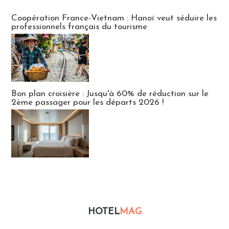
Publi-news
Coopération France-Vietnam : Hanoï veut séduire les
professionnels français du tourisme
Bon plan croisière : Jusqu'à 60% de réduction sur le
2ème passager pour les départs 2026 !
HOTEL
MAG
Hébergement