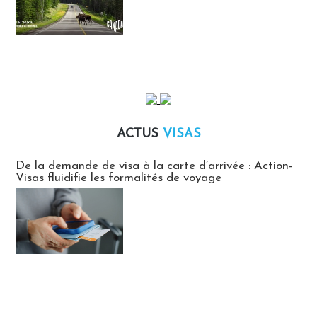
ACTUS
VISAS
Actus Visas
De la demande de visa à la carte d’arrivée : Action-
Visas fluidifie les formalités de voyage