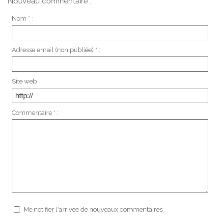
Nouveau commentaire :
Nom * :
Adresse email (non publiée) * :
Site web :
Commentaire * :
Me notifier l'arrivée de nouveaux commentaires