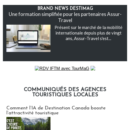
BRAND NEWS DESTIMAG
Une formation simplifiée pour les partenaires Assur-
Travel
Présent sur le marché de la mobilité
internationale depuis plus de vingt
ans, Assur-Travel s'est...
COMMUNIQUÉS DES AGENCES
TOURISTIQUES LOCALES
Communiqués des agences touristiques locales
Comment l’IA de Destination Canada booste
l’attractivité touristique