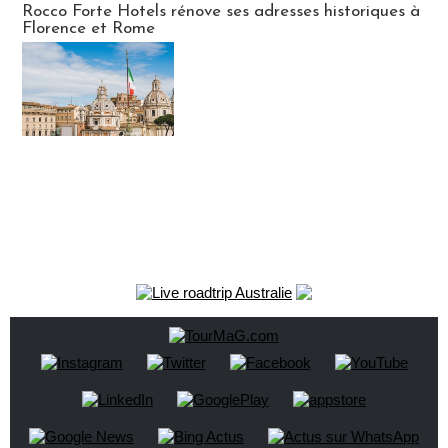
Rocco Forte Hotels rénove ses adresses historiques à
Florence et Rome