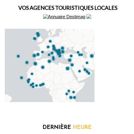
VOS AGENCES TOURISTIQUES LOCALES
DERNIÈRE
HEURE