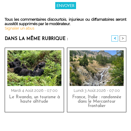
Tous les commentaires discourtois, injurieux ou diffamatoires seront
aussitôt supprimés par le modérateur.
Signaler un abus
<
>
DANS LA MÊME RUBRIQUE :
Mardi 4 Août 2026 - 07:00
Lundi 3 Août 2026 - 07:00
Le Rwanda, un tourisme à
France, Italie : randonnée
haute altitude
dans le Mercantour
frontalier