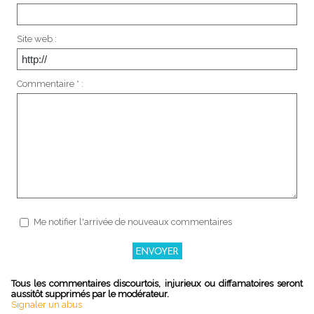
Site web :
Commentaire * :
Me notifier l'arrivée de nouveaux commentaires
Tous les commentaires discourtois, injurieux ou diffamatoires seront
aussitôt supprimés par le modérateur.
Signaler un abus