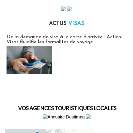
ACTUS
VISAS
Actus Visas
De la demande de visa à la carte d’arrivée : Action-
Visas fluidifie les formalités de voyage
VOS AGENCES TOURISTIQUES LOCALES