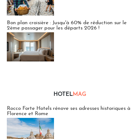
Bon plan croisière : Jusqu'à 60% de réduction sur le
2ème passager pour les départs 2026 !
HOTEL
MAG
Hébergement
Rocco Forte Hotels rénove ses adresses historiques à
Florence et Rome