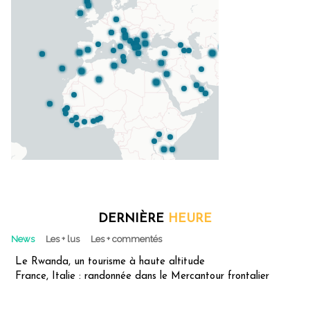
DERNIÈRE
HEURE
News
Les + lus
Les + commentés
Le Rwanda, un tourisme à haute altitude
France, Italie : randonnée dans le Mercantour frontalier