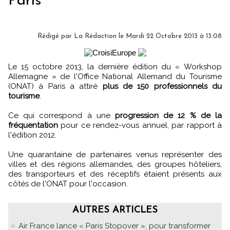
Paris
Rédigé par
La Rédaction
le Mardi 22 Octobre 2013 à 13:08
Le 15 octobre 2013, la dernière édition du « Workshop
Allemagne » de l'Office National Allemand du Tourisme
(ONAT) à Paris a attiré
plus de 150 professionnels du
tourisme
.
Ce qui correspond à une
progression de 12 % de la
fréquentation
pour ce rendez-vous annuel, par rapport à
l'édition 2012.
Une quarantaine de partenaires venus représenter des
villes et des régions allemandes, des groupes hôteliers,
des transporteurs et des réceptifs étaient présents aux
côtés de l'ONAT pour l'occasion.
AUTRES ARTICLES
Air France lance « Paris Stopover », pour transformer