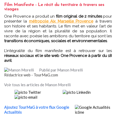
Film Manifeste - Le récit du territoire à travers ses
visages
One Provence a produit un
film original de 2 minutes
pour
présenter la
métropole Aix Marseille Provence
à travers
son histoire et ses habitants. Le film met en valeur l’art de
vivre de la région et la pluralité de sa population. Il
raconte avec poésie les ambitions du territoire qui sont les
transitions économiques, sociales et environnementales
.
L’intégralité du film manifeste est à retrouver sur les
réseaux sociaux et le site web One Provence à partir du 18
avril
.
Publié par Manon Morelli
Rédactrice web - TourMaG.com
Voir tous les articles de Manon Morelli
Ajoutez TourMaG à votre flux Google
Actualités