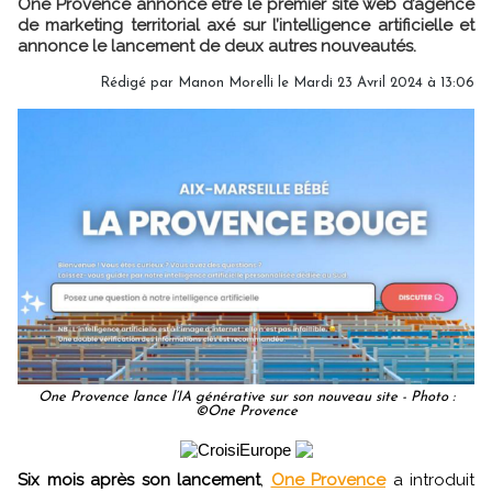
One Provence annonce être le premier site web d’agence
de marketing territorial axé sur l’intelligence artificielle et
annonce le lancement de deux autres nouveautés.
Rédigé par
Manon Morelli
le Mardi 23 Avril 2024 à 13:06
One Provence lance l’IA générative sur son nouveau site - Photo :
©One Provence
Six mois après son lancement
,
One Provence
a introduit