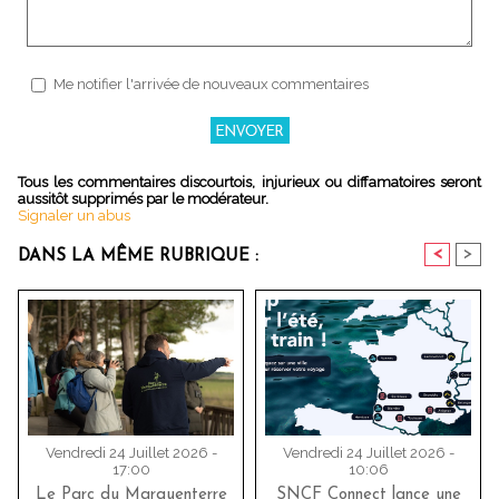
Me notifier l'arrivée de nouveaux commentaires
Tous les commentaires discourtois, injurieux ou diffamatoires seront
aussitôt supprimés par le modérateur.
Signaler un abus
<
>
DANS LA MÊME RUBRIQUE :
Vendredi 24 Juillet 2026 -
Vendredi 24 Juillet 2026 -
17:00
10:06
Le Parc du Marquenterre
SNCF Connect lance une