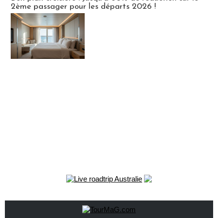
2ème passager pour les départs 2026 !