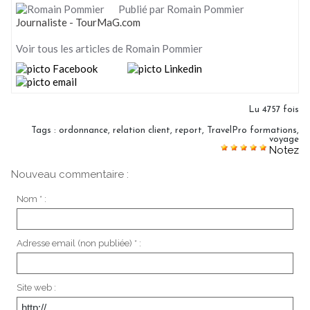
Publié par Romain Pommier
Journaliste - TourMaG.com
Voir tous les articles de Romain Pommier
Lu 4757 fois
Tags
:
ordonnance
,
relation client
,
report
,
TravelPro formations
,
voyage
Notez
Nouveau commentaire :
Nom * :
Adresse email (non publiée) * :
Site web :