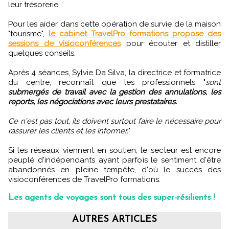
leur trésorerie.
Pour les aider dans cette opération de survie de la maison
"tourisme",
le cabinet TravelPro formations propose des
sessions de visioconférences
pour écouter et distiller
quelques conseils.
Après 4 séances, Sylvie Da Silva, la directrice et formatrice
du centre, reconnaît que les professionnels "
sont
submergés de travail avec la gestion des annulations, les
reports, les négociations avec leurs prestataires.
Ce n'est pas tout, ils doivent surtout faire le nécessaire pour
rassurer les clients et les informer.
"
Si les réseaux viennent en soutien, le secteur est encore
peuplé d'indépendants ayant parfois le sentiment d'être
abandonnés en pleine tempête, d'où le succès des
visioconférences de TravelPro formations.
Les agents de voyages sont tous des super-résilients !
AUTRES ARTICLES