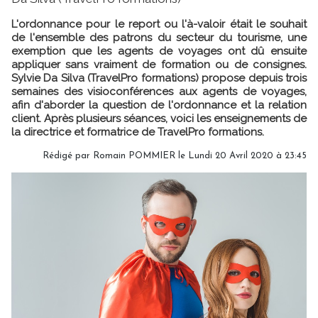
L'ordonnance pour le report ou l'à-valoir était le souhait
de l'ensemble des patrons du secteur du tourisme, une
exemption que les agents de voyages ont dû ensuite
appliquer sans vraiment de formation ou de consignes.
Sylvie Da Silva (TravelPro formations) propose depuis trois
semaines des visioconférences aux agents de voyages,
afin d'aborder la question de l'ordonnance et la relation
client. Après plusieurs séances, voici les enseignements de
la directrice et formatrice de TravelPro formations.
Rédigé par
Romain POMMIER
le Lundi 20 Avril 2020 à 23:45