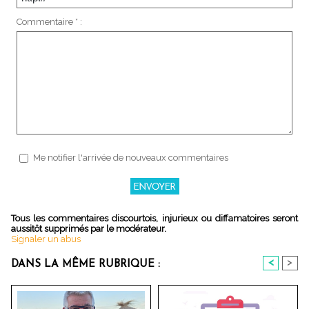
Commentaire * :
Me notifier l'arrivée de nouveaux commentaires
Tous les commentaires discourtois, injurieux ou diffamatoires seront
aussitôt supprimés par le modérateur.
Signaler un abus
<
>
DANS LA MÊME RUBRIQUE :