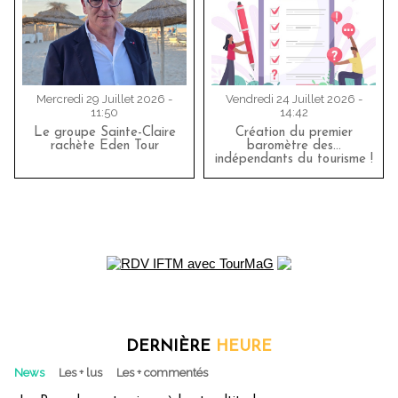
Mercredi 29 Juillet 2026 -
Vendredi 24 Juillet 2026 -
11:50
14:42
Le groupe Sainte-Claire
Création du premier
rachète Eden Tour
baromètre des…
indépendants du tourisme !
DERNIÈRE
HEURE
News
Les + lus
Les + commentés